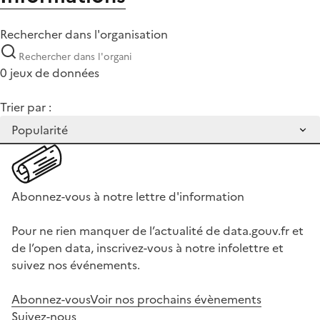
Rechercher dans l'organisation
0 jeux de données
Trier par :
Abonnez-vous à notre lettre d'information
Pour ne rien manquer de l’actualité de data.gouv.fr et
de l’open data, inscrivez-vous à notre infolettre et
suivez nos événements.
Abonnez-vous
Voir nos prochains évènements
Suivez-nous