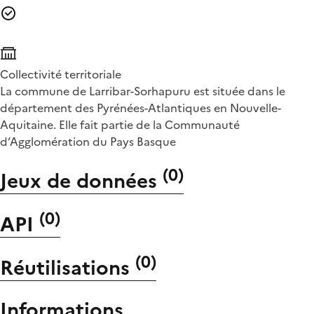
Collectivité territoriale
La commune de Larribar-Sorhapuru est située dans le
département des Pyrénées-Atlantiques en Nouvelle-
Aquitaine. Elle fait partie de la Communauté
d’Agglomération du Pays Basque
(
0
)
Jeux de données
(
0
)
API
(
0
)
Réutilisations
Informations