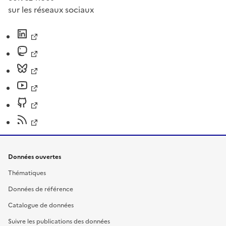
sur les réseaux sociaux
Données ouvertes
Thématiques
Données de référence
Catalogue de données
Suivre les publications des données