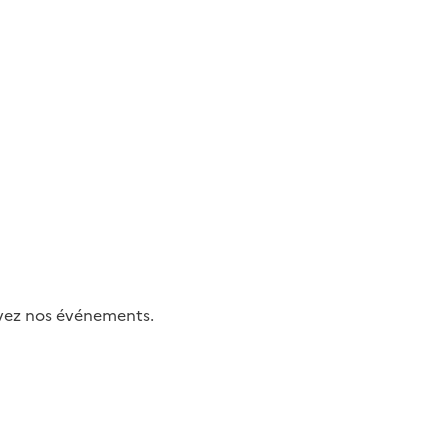
uivez nos événements.