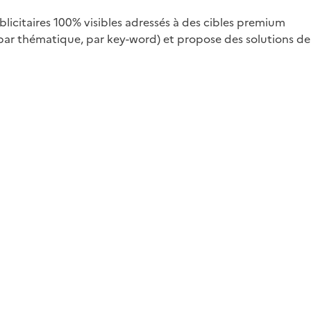
licitaires 100% visibles adressés à des cibles premium
 par thématique, par key-word) et propose des solutions de