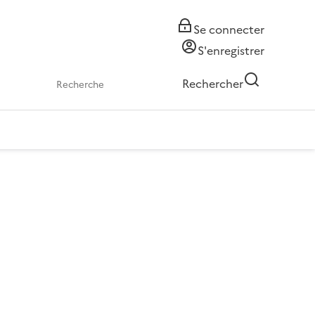
Se connecter
S'enregistrer
Rechercher