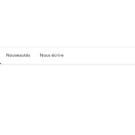
Nouveautés
Nous écrire
)