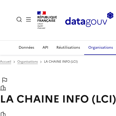
RÉPUBLIQUE
FRANÇAISE
Données
API
Réutilisations
Organisations
Accueil
Organisations
LA CHAINE INFO (LCI)
LA CHAINE INFO (LCI