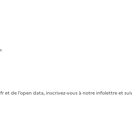
e.
fr et de l’open data, inscrivez-vous à notre infolettre et s