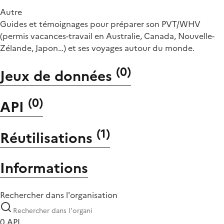
Autre
Guides et témoignages pour préparer son PVT/WHV
(permis vacances-travail en Australie, Canada, Nouvelle-
Zélande, Japon…) et ses voyages autour du monde.
(
0
)
Jeux de données
(
0
)
API
(
1
)
Réutilisations
Informations
Rechercher dans l'organisation
0 API