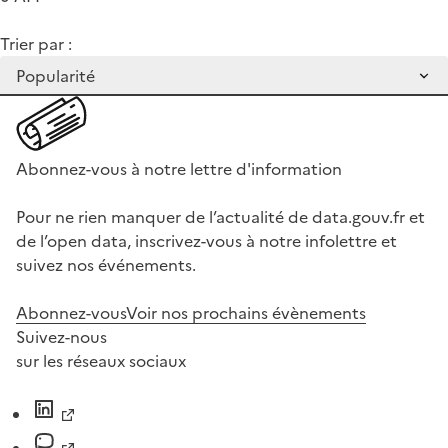
Trier par :
Abonnez-vous à notre lettre d'information
Pour ne rien manquer de l’actualité de data.gouv.fr et
de l’open data, inscrivez-vous à notre infolettre et
suivez nos événements.
Abonnez-vous
Voir nos prochains évènements
Suivez-nous
sur les réseaux sociaux