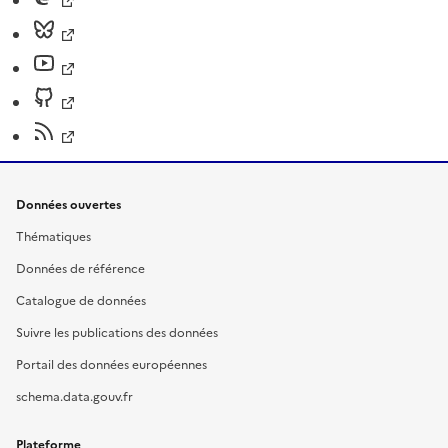
Données ouvertes
Thématiques
Données de référence
Catalogue de données
Suivre les publications des données
Portail des données européennes
schema.data.gouv.fr
Plateforme