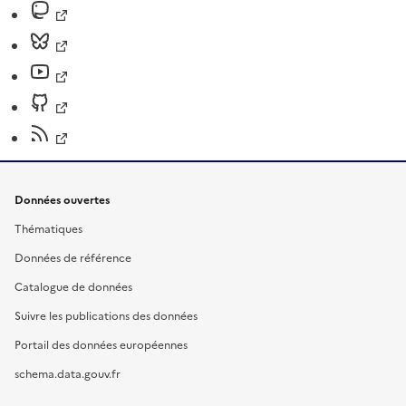
Données ouvertes
Thématiques
Données de référence
Catalogue de données
Suivre les publications des données
Portail des données européennes
schema.data.gouv.fr