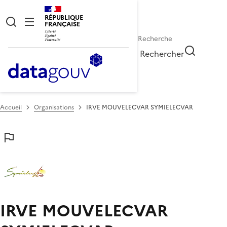
RÉPUBLIQUE
FRANÇAISE
Rechercher
Accueil
Organisations
IRVE MOUVELECVAR SYMIELECVAR
IRVE MOUVELECVAR