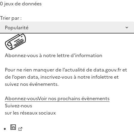
0 jeux de données
Trier par :
Abonnez-vous à notre lettre d'information
Pour ne rien manquer de l’actualité de data.gouv.fr et
de l’open data, inscrivez-vous à notre infolettre et
suivez nos événements.
Abonnez-vous
Voir nos prochains évènements
Suivez-nous
sur les réseaux sociaux