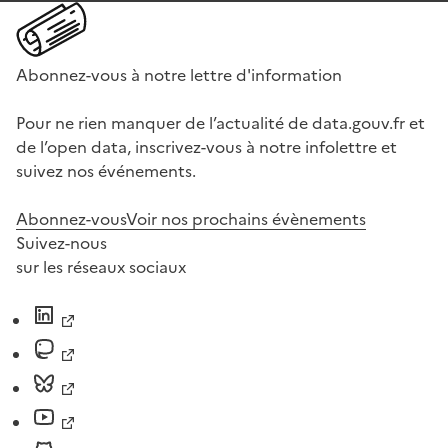
Abonnez-vous à notre lettre d'information
Pour ne rien manquer de l’actualité de data.gouv.fr et
de l’open data, inscrivez-vous à notre infolettre et
suivez nos événements.
Abonnez-vous
Voir nos prochains évènements
Suivez-nous
sur les réseaux sociaux