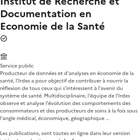
Institut de Recherche et
Documentation en
Economie de la Santé
Service public
Producteur de données et d'analyses en économie de la
santé, l'Irdes a pour objectif de contribuer à nourrir la
réflexion de tous ceux qui s'intéressent à l'avenir du
système de santé. Multidisciplinaire, l'équipe de l'Irdes
observe et analyse l'évolution des comportements des
consommateurs et des producteurs de soins à la fois sous
l'angle médical, économique, géographique ...
Les publications, sont toutes en ligne dans leur version