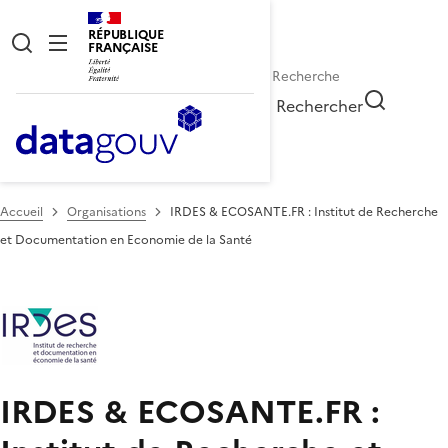
RÉPUBLIQUE
FRANÇAISE
Rechercher
Accueil
Organisations
IRDES & ECOSANTE.FR : Institut de Recherche
et Documentation en Economie de la Santé
IRDES & ECOSANTE.FR :