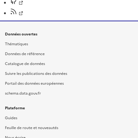
Données ouvertes
Thématiques
Données de référence
Catalogue de données
Suivre les publications des données
Portail des données européennes
schema.data.gouv.fr
Plateforme
Guides
Feuille de route et nouveautés
Nous écrire