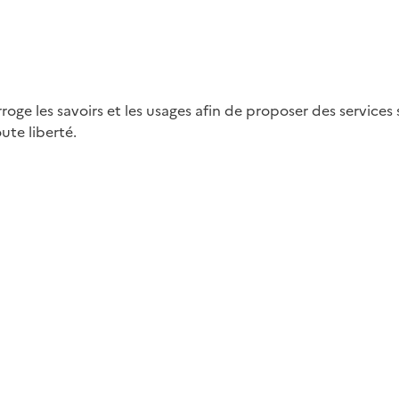
ge les savoirs et les usages afin de proposer des services 
ute liberté.