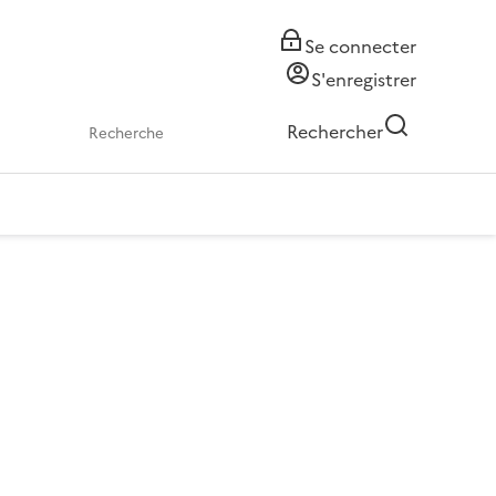
Se connecter
S'enregistrer
Rechercher