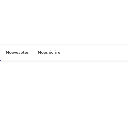
Nouveautés
Nous écrire