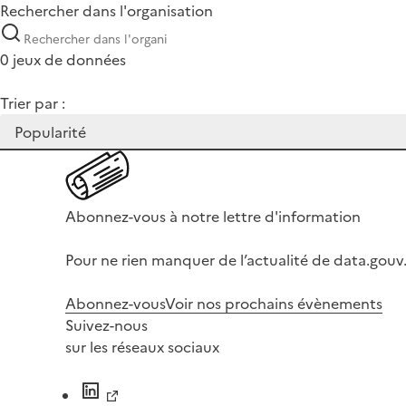
Rechercher dans l'organisation
0 jeux de données
Trier par :
Abonnez-vous à notre lettre d'information
Pour ne rien manquer de l’actualité de data.gouv.
Abonnez-vous
Voir nos prochains évènements
Suivez-nous
sur les réseaux sociaux