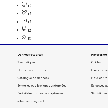
Données ouvertes
Plateforme
Thématiques
Guides
Données de référence
Feuille de r
Catalogue de données
Nous écrire
Suivre les publications des données
Échangez a
Portail des données européennes
Statistiques
schema.data.gouv.fr