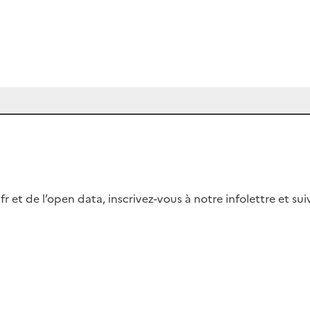
fr et de l’open data, inscrivez-vous à notre infolettre et s