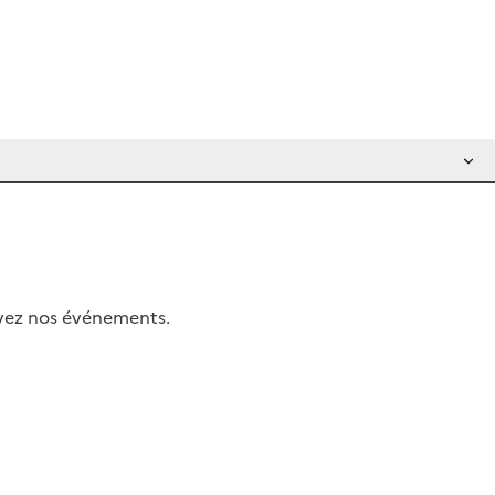
uivez nos événements.