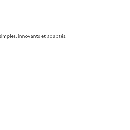
simples, innovants et adaptés.