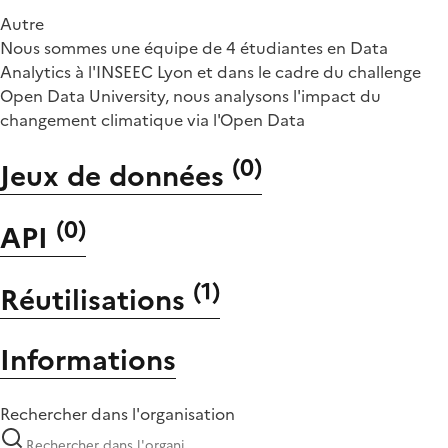
Autre
Nous sommes une équipe de 4 étudiantes en Data
Analytics à l'INSEEC Lyon et dans le cadre du challenge
Open Data University, nous analysons l'impact du
changement climatique via l'Open Data
(
0
)
Jeux de données
(
0
)
API
(
1
)
Réutilisations
Informations
Rechercher dans l'organisation