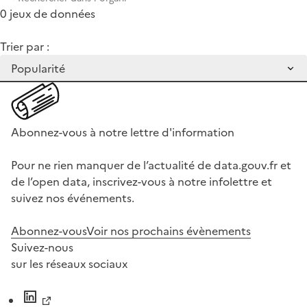
0 jeux de données
Trier par :
Abonnez-vous à notre lettre d'information
Pour ne rien manquer de l’actualité de data.gouv.fr et
de l’open data, inscrivez-vous à notre infolettre et
suivez nos événements.
Abonnez-vous
Voir nos prochains évènements
Suivez-nous
sur les réseaux sociaux