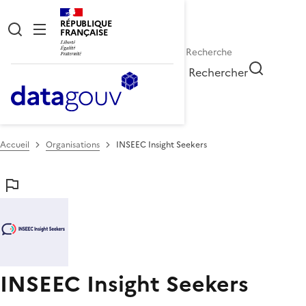
RÉPUBLIQUE
FRANÇAISE
Rechercher
Accueil
Organisations
INSEEC Insight Seekers
INSEEC Insight Seekers