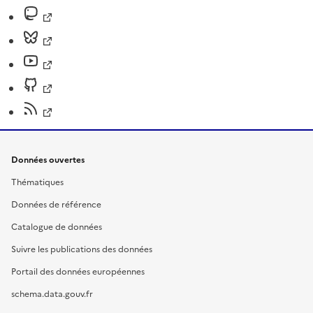
Données ouvertes
Thématiques
Données de référence
Catalogue de données
Suivre les publications des données
Portail des données européennes
schema.data.gouv.fr