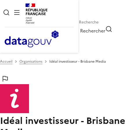
RÉPUBLIQUE
FRANÇAISE
Rechercher
Accueil
Organisations
Idéal investisseur - Brisbane Media
Idéal investisseur - Brisbane