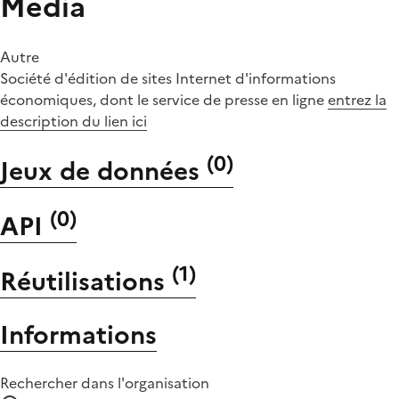
Media
Autre
Société d'édition de sites Internet d'informations
économiques, dont le service de presse en ligne
entrez la
description du lien ici
(
0
)
Jeux de données
(
0
)
API
(
1
)
Réutilisations
Informations
Rechercher dans l'organisation