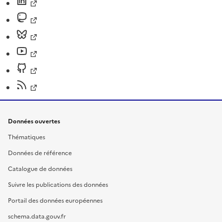
Données ouvertes
Thématiques
Données de référence
Catalogue de données
Suivre les publications des données
Portail des données européennes
schema.data.gouv.fr