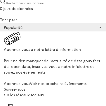
0 jeux de données
Trier par :
Abonnez-vous à notre lettre d'information
Pour ne rien manquer de l’actualité de data.gouv.fr et
de l’open data, inscrivez-vous à notre infolettre et
suivez nos événements.
Abonnez-vous
Voir nos prochains évènements
Suivez-nous
sur les réseaux sociaux