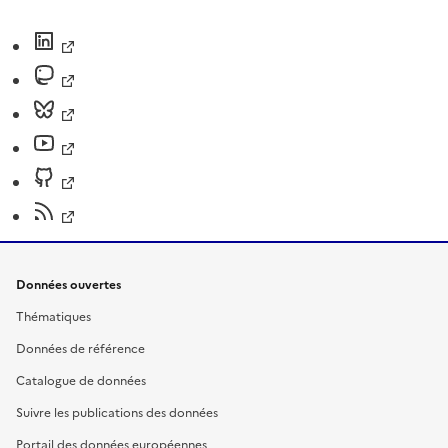
Données ouvertes
Thématiques
Données de référence
Catalogue de données
Suivre les publications des données
Portail des données européennes