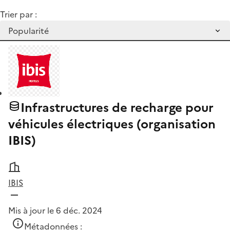
Trier par :
Infrastructures de recharge pour
véhicules électriques (organisation
IBIS)
IBIS
Mis à jour le 6 déc. 2024
Métadonnées :