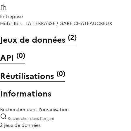
Entreprise
Hotel Ibis - LA TERRASSE / GARE CHATEAUCREUX
(
2
)
Jeux de données
(
0
)
API
(
0
)
Réutilisations
Informations
Rechercher dans l'organisation
2 jeux de données