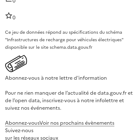
0
0
Ce jeu de données répond au spécifications du schéma
"Infrastructures de recharge pour véhicules électriques"
disponible sur le site schema.data.gouv.fr
Abonnez-vous à notre lettre d'information
Pour ne rien manquer de l’actualité de data.gouv.fr et
de l’open data, inscrivez-vous à notre infolettre et
suivez nos événements.
Abonnez-vous
Voir nos prochains évènements
Suivez-nous
sur les réseaux sociaux