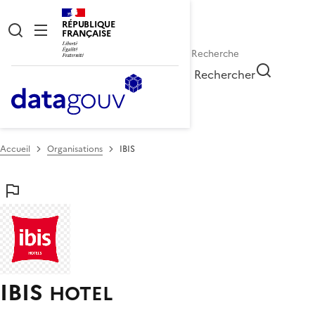
RÉPUBLIQUE
FRANÇAISE
Rechercher
Accueil
Organisations
IBIS
IBIS
HOTEL