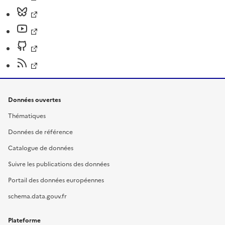
Données ouvertes
Thématiques
Données de référence
Catalogue de données
Suivre les publications des données
Portail des données européennes
schema.data.gouv.fr
Plateforme