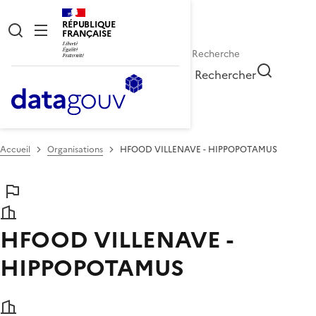
RÉPUBLIQUE
FRANÇAISE
Rechercher
Accueil
Organisations
HFOOD VILLENAVE - HIPPOPOTAMUS
HFOOD VILLENAVE -
HIPPOPOTAMUS