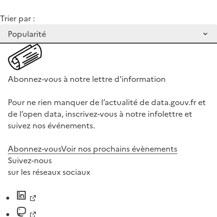
Trier par :
Abonnez-vous à notre lettre d'information
Pour ne rien manquer de l’actualité de data.gouv.fr et
de l’open data, inscrivez-vous à notre infolettre et
suivez nos événements.
Abonnez-vous
Voir nos prochains évènements
Suivez-nous
sur les réseaux sociaux