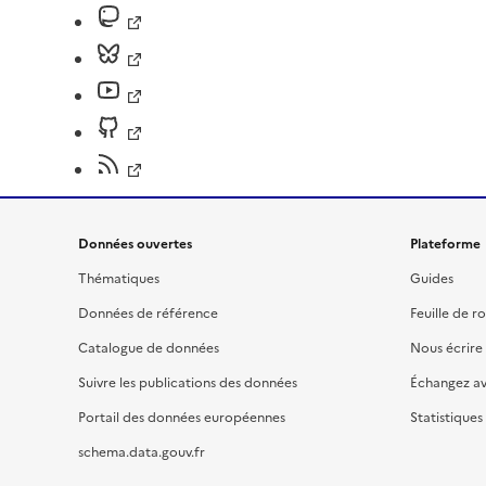
Données ouvertes
Plateforme
Thématiques
Guides
Données de référence
Feuille de r
Catalogue de données
Nous écrire
Suivre les publications des données
Échangez a
Portail des données européennes
Statistiques
schema.data.gouv.fr