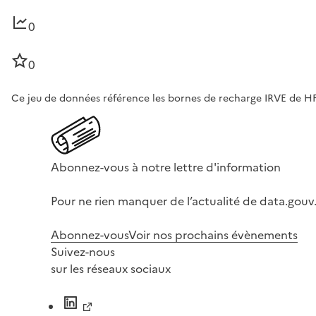
0
0
Ce jeu de données référence les bornes de recharge IRVE de
Abonnez-vous à notre lettre d'information
Pour ne rien manquer de l’actualité de data.gouv.
Abonnez-vous
Voir nos prochains évènements
Suivez-nous
sur les réseaux sociaux