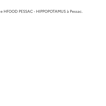
VE de HFOOD PESSAC - HIPPOPOTAMUS à Pessac.