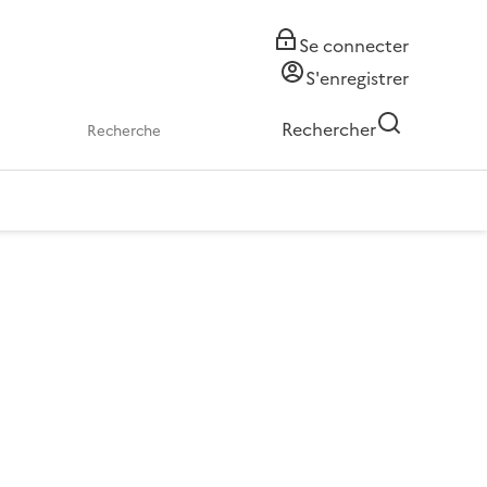
Se connecter
S'enregistrer
Rechercher