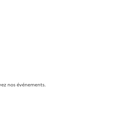
uivez nos événements.