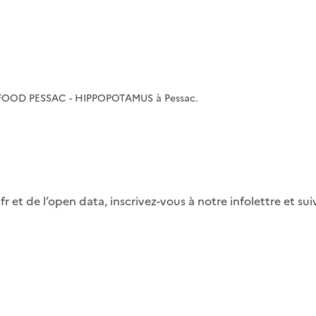
 HFOOD PESSAC - HIPPOPOTAMUS à Pessac.
fr et de l’open data, inscrivez-vous à notre infolettre et s