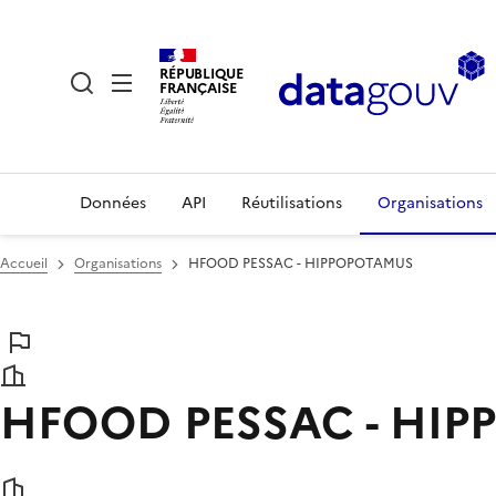
RÉPUBLIQUE
FRANÇAISE
Données
API
Réutilisations
Organisations
Accueil
Organisations
HFOOD PESSAC - HIPPOPOTAMUS
HFOOD PESSAC - HI