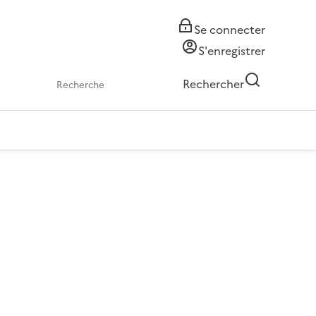
Se connecter
S'enregistrer
Rechercher