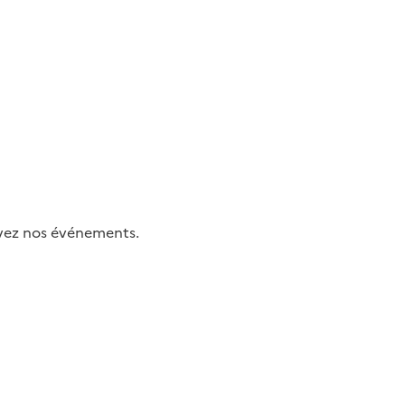
uivez nos événements.