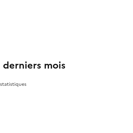
2 derniers mois
 statistiques