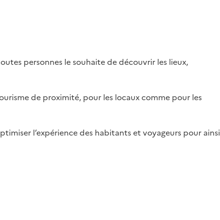
outes personnes le souhaite de découvrir les lieux,
le tourisme de proximité, pour les locaux comme pour les
ptimiser l’expérience des habitants et voyageurs pour ainsi