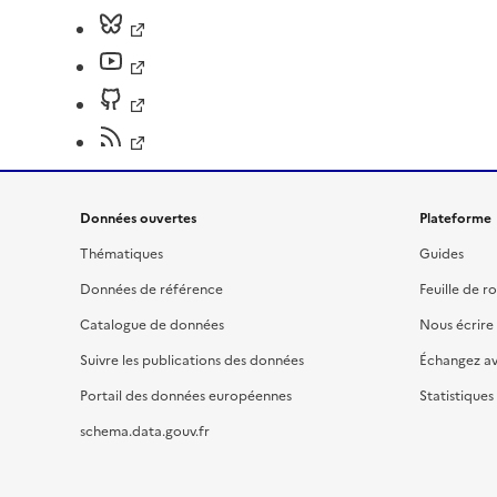
Données ouvertes
Plateforme
Thématiques
Guides
Données de référence
Feuille de r
Catalogue de données
Nous écrire
Suivre les publications des données
Échangez a
Portail des données européennes
Statistiques
schema.data.gouv.fr