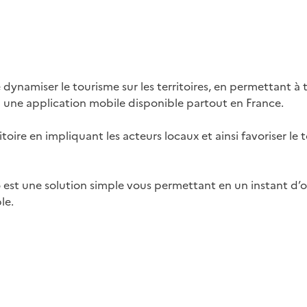
namiser le tourisme sur les territoires, en permettant à t
 à une application mobile disponible partout en France.
rritoire en impliquant les acteurs locaux et ainsi favoriser 
 est une solution simple vous permettant en un instant d’o
le.