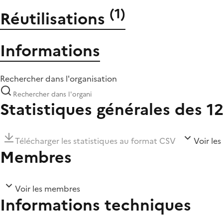
(
1
)
Réutilisations
Informations
Rechercher dans l'organisation
Statistiques générales des 1
Télécharger les statistiques au format CSV
Voir les
Membres
Voir les membres
Informations techniques