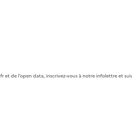
fr et de l’open data, inscrivez-vous à notre infolettre et s