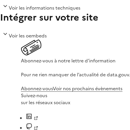
Voir les informations techniques
Intégrer sur votre site
Voir les oembeds
Abonnez-vous à notre lettre d'information
Pour ne rien manquer de l’actualité de data.gouv.
Abonnez-vous
Voir nos prochains évènements
Suivez-nous
sur les réseaux sociaux