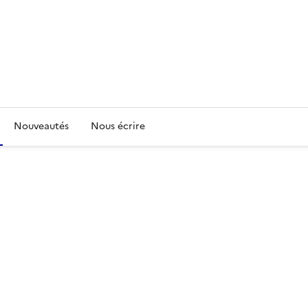
Nouveautés
Nous écrire