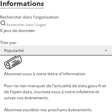
Informations
Rechercher dans l'organisation
0 jeux de données
Trier par :
Abonnez-vous à notre lettre d'information
Pour ne rien manquer de l’actualité de data.gouv.fr et
de l’open data, inscrivez-vous à notre infolettre et
suivez nos événements.
Abonnez-vous
Voir nos prochains évènements