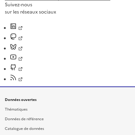
Suivez-nous
sur les réseaux sociaux
Données ouvertes
Thématiques
Données de référence
Catalogue de données