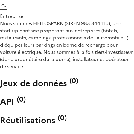
Entreprise
Nous sommes HELLOSPARK (SIREN 983 344 110), une
start-up nantaise proposant aux entreprises (hôtels,
restaurants, campings, professionnels de l'automobile...)
d'équiper leurs parkings en borne de recharge pour
voiture électrique. Nous sommes à la fois tiers-investisseur
(donc propriétaire de la borne), installateur et opérateur
de service.
(
0
)
Jeux de données
(
0
)
API
(
0
)
Réutilisations