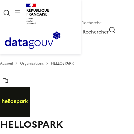
RÉPUBLIQUE
FRANÇAISE
Rechercher
Accueil
Organisations
HELLOSPARK
HELLOSPARK