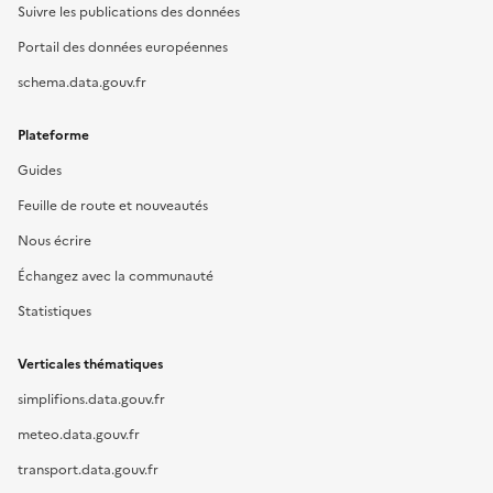
Suivre les publications des données
Portail des données européennes
schema.data.gouv.fr
Plateforme
Guides
Feuille de route et nouveautés
Nous écrire
Échangez avec la communauté
Statistiques
Verticales thématiques
simplifions.data.gouv.fr
meteo.data.gouv.fr
transport.data.gouv.fr