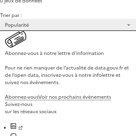
0 jeux de données
Trier par :
Abonnez-vous à notre lettre d'information
Pour ne rien manquer de l’actualité de data.gouv.fr et
de l’open data, inscrivez-vous à notre infolettre et
suivez nos événements.
Abonnez-vous
Voir nos prochains évènements
Suivez-nous
sur les réseaux sociaux