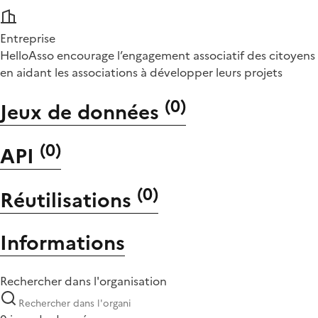
Entreprise
HelloAsso encourage l’engagement associatif des citoyens
en aidant les associations à développer leurs projets
(
0
)
Jeux de données
(
0
)
API
(
0
)
Réutilisations
Informations
Rechercher dans l'organisation