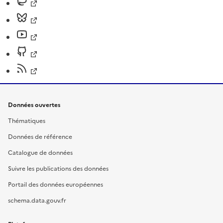
Données ouvertes
Thématiques
Données de référence
Catalogue de données
Suivre les publications des données
Portail des données européennes
schema.data.gouv.fr