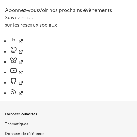
Abonnez-vous
Voir nos prochains évènements
Suivez-nous
sur les réseaux sociaux
Données ouvertes
Thématiques
Données de référence