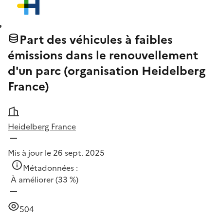
Part des véhicules à faibles
émissions dans le renouvellement
d'un parc (organisation Heidelberg
France)
Heidelberg France
Mis à jour le 26 sept. 2025
Métadonnées :
À améliorer
(33 %)
504