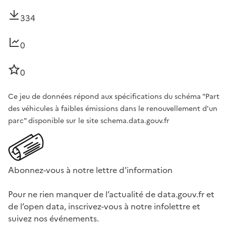
334
0
0
Ce jeu de données répond aux spécifications du schéma "Part
des véhicules à faibles émissions dans le renouvellement d'un
parc" disponible sur le site schema.data.gouv.fr
Abonnez-vous à notre lettre d'information
Pour ne rien manquer de l’actualité de data.gouv.fr et
de l’open data, inscrivez-vous à notre infolettre et
suivez nos événements.