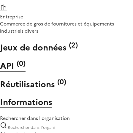
Entreprise
Commerce de gros de fournitures et équipements
industriels divers
(
2
)
Jeux de données
(
0
)
API
(
0
)
Réutilisations
Informations
Rechercher dans l'organisation