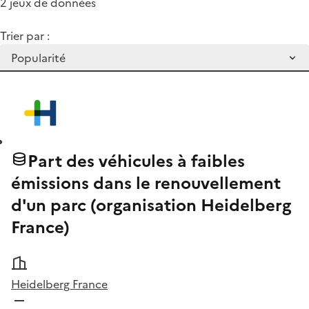
2 jeux de données
Trier par :
Part des véhicules à faibles
émissions dans le renouvellement
d'un parc (organisation Heidelberg
France)
Heidelberg France