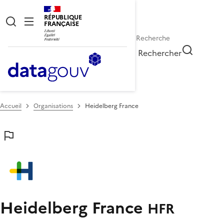
RÉPUBLIQUE
FRANÇAISE
Rechercher
Accueil
Organisations
Heidelberg France
Heidelberg France
HFR