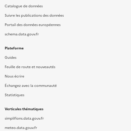
Catalogue de données
Suivre les publications des données
Portail des données européennes
schema.data.gouv.fr
Plateforme
Guides
Feuille de route et nouveautés
Nous écrire
Échangez avec la communauté
Statistiques
Verticales thématiques
simplifions.data.gouv.fr
meteo.data.gouv.fr