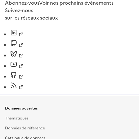
Abonnez-vous
Voir nos prochains évènements
Suivez-nous
sur les réseaux sociaux
Données ouvertes
Thématiques
Données de référence
Catalogue de données