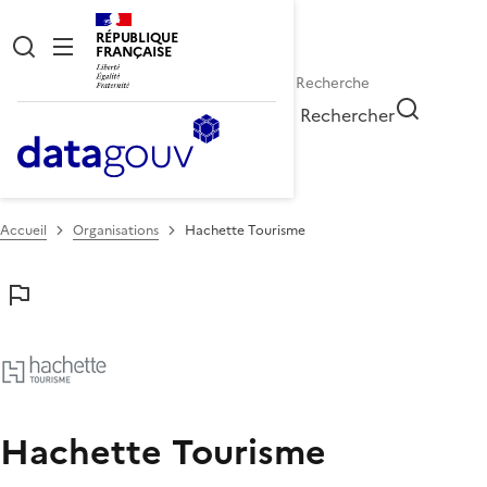
RÉPUBLIQUE
FRANÇAISE
Rechercher
Accueil
Organisations
Hachette Tourisme
Hachette Tourisme