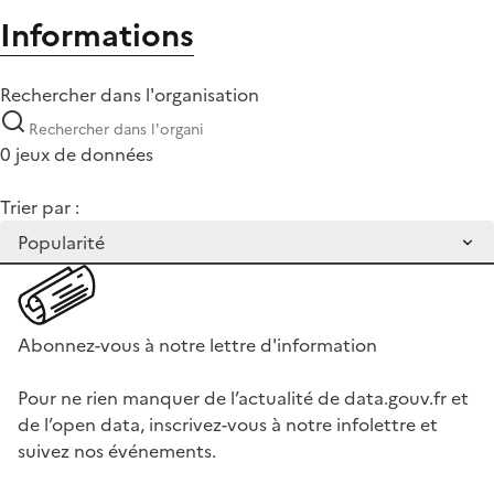
Informations
Rechercher dans l'organisation
0 jeux de données
Trier par :
Abonnez-vous à notre lettre d'information
Pour ne rien manquer de l’actualité de data.gouv.fr et
de l’open data, inscrivez-vous à notre infolettre et
suivez nos événements.