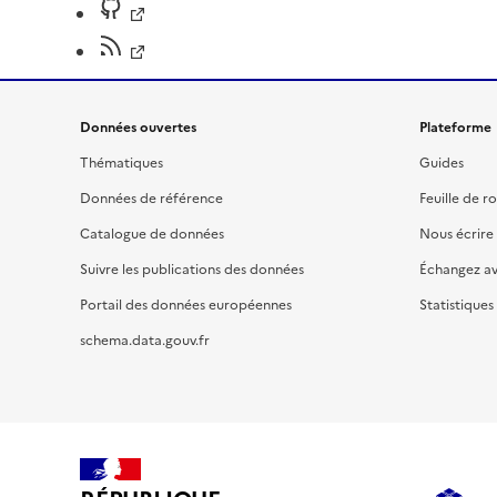
Données ouvertes
Plateforme
Thématiques
Guides
Données de référence
Feuille de r
Catalogue de données
Nous écrire
Suivre les publications des données
Échangez a
Portail des données européennes
Statistiques
schema.data.gouv.fr