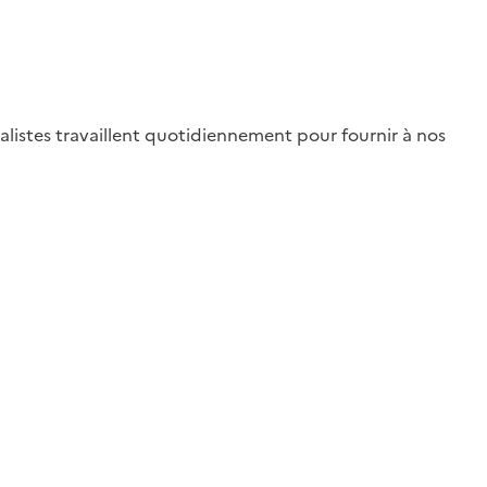
alistes travaillent quotidiennement pour fournir à nos