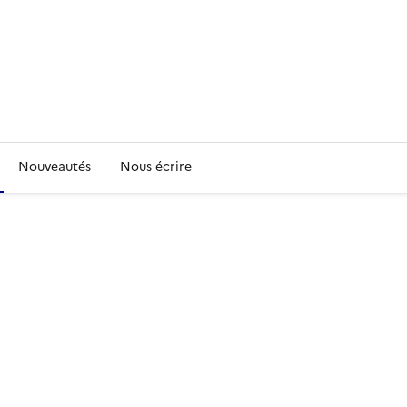
Nouveautés
Nous écrire