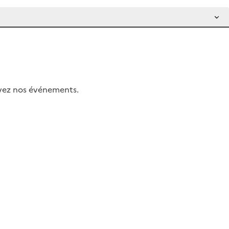
uivez nos événements.