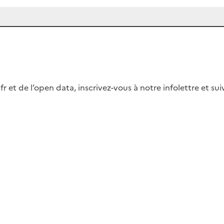
fr et de l’open data, inscrivez-vous à notre infolettre et s