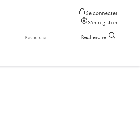
Se connecter
S'enregistrer
Rechercher