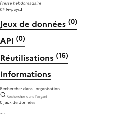
Presse hebdomadaire
👉
le-pays.fr
(
0
)
Jeux de données
(
0
)
API
(
16
)
Réutilisations
Informations
Rechercher dans l'organisation
0 jeux de données