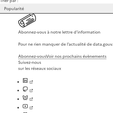
Trier par :
Abonnez-vous à notre lettre d'information
Pour ne rien manquer de l’actualité de data.gouv.
Abonnez-vous
Voir nos prochains évènements
Suivez-nous
sur les réseaux sociaux