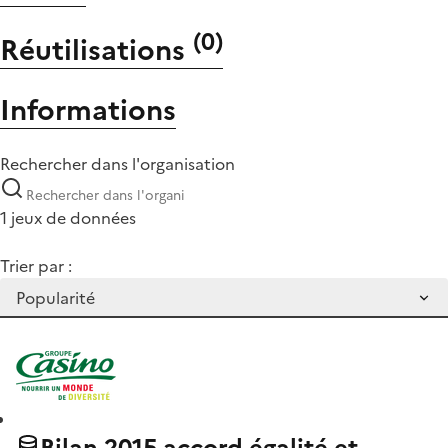
(
0
)
Réutilisations
Informations
Rechercher dans l'organisation
1 jeux de données
Trier par :