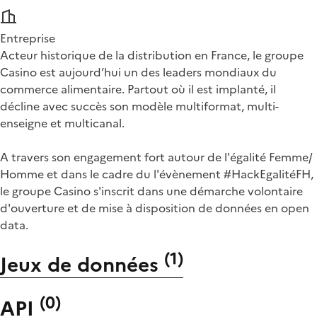
Entreprise
Acteur historique de la distribution en France, le groupe
Casino est aujourd’hui un des leaders mondiaux du
commerce alimentaire. Partout où il est implanté, il
décline avec succès son modèle multiformat, multi-
enseigne et multicanal.
A travers son engagement fort autour de l'égalité Femme/
Homme et dans le cadre du l'évènement #HackEgalitéFH,
le groupe Casino s'inscrit dans une démarche volontaire
d'ouverture et de mise à disposition de données en open
data.
(
1
)
Jeux de données
(
0
)
API