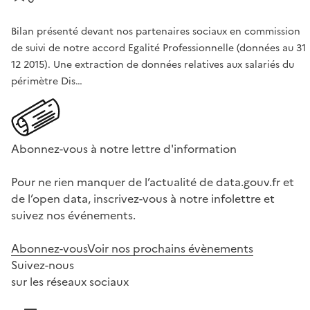
Bilan présenté devant nos partenaires sociaux en commission
de suivi de notre accord Egalité Professionnelle (données au 31
12 2015). Une extraction de données relatives aux salariés du
périmètre Dis…
Abonnez-vous à notre lettre d'information
Pour ne rien manquer de l’actualité de data.gouv.fr et
de l’open data, inscrivez-vous à notre infolettre et
suivez nos événements.
Abonnez-vous
Voir nos prochains évènements
Suivez-nous
sur les réseaux sociaux