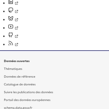
Données ouvertes
Thématiques
Données de référence
Catalogue de données
Suivre les publications des données
Portail des données européennes
schema.data.gouv.fr