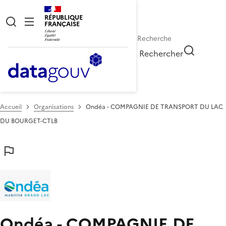
RÉPUBLIQUE
FRANÇAISE
Rechercher
Accueil
Organisations
Ondéa - COMPAGNIE DE TRANSPORT DU LAC
DU BOURGET-CTLB
Ondéa - COMPAGNIE DE