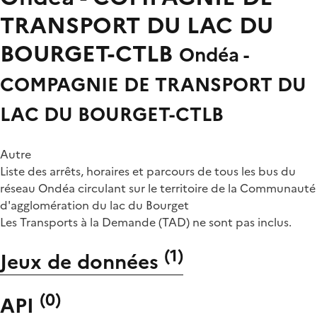
TRANSPORT DU LAC DU
BOURGET-CTLB
Ondéa -
COMPAGNIE DE TRANSPORT DU
LAC DU BOURGET-CTLB
Autre
Liste des arrêts, horaires et parcours de tous les bus du
réseau Ondéa circulant sur le territoire de la Communauté
d'agglomération du lac du Bourget
Les Transports à la Demande (TAD) ne sont pas inclus.
(
1
)
Jeux de données
(
0
)
API