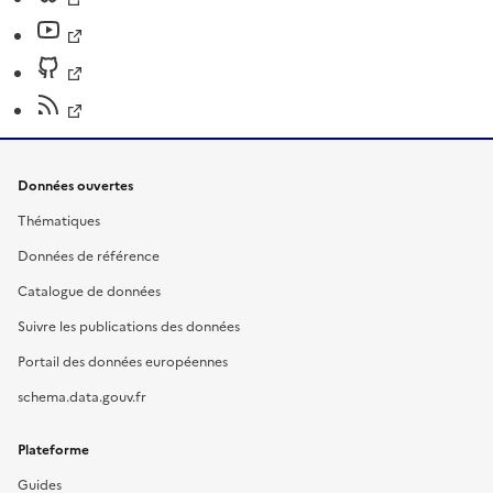
Données ouvertes
Thématiques
Données de référence
Catalogue de données
Suivre les publications des données
Portail des données européennes
schema.data.gouv.fr
Plateforme
Guides