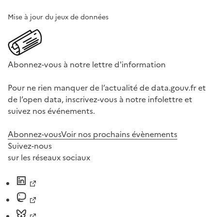
Mise à jour du jeux de données
Abonnez-vous à notre lettre d'information
Pour ne rien manquer de l’actualité de data.gouv.fr et
de l’open data, inscrivez-vous à notre infolettre et
suivez nos événements.
Abonnez-vous
Voir nos prochains évènements
Suivez-nous
sur les réseaux sociaux