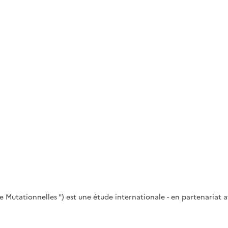
 Mutationnelles ") est une étude internationale - en partenariat 