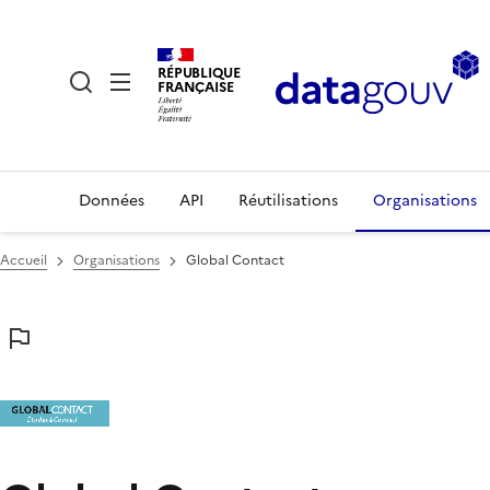
RÉPUBLIQUE
FRANÇAISE
Données
API
Réutilisations
Organisations
Accueil
Organisations
Global Contact