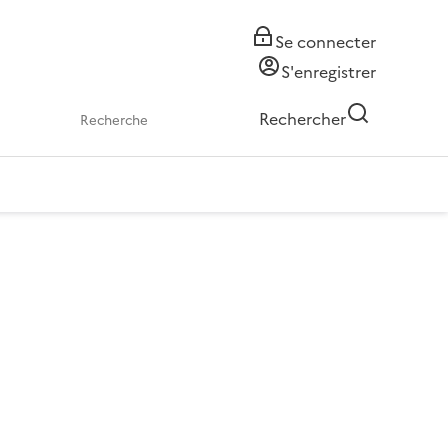
Se connecter
S'enregistrer
Rechercher