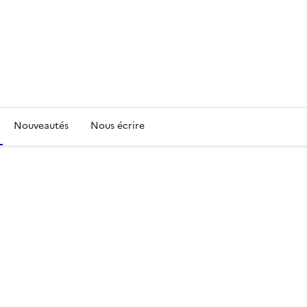
Nouveautés
Nous écrire