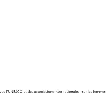
avec l'UNESCO et des associations internationales - sur les femmes