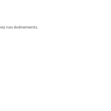
uivez nos événements.