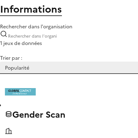
Informations
Rechercher dans l'organisation
1 jeux de données
Trier par :
Gender Scan