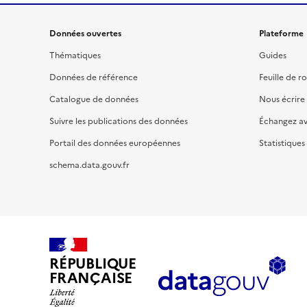
Données ouvertes
Plateforme
Thématiques
Guides
Données de référence
Feuille de r
Catalogue de données
Nous écrire
Suivre les publications des données
Échangez a
Portail des données européennes
Statistiques
schema.data.gouv.fr
RÉPUBLIQUE
FRANÇAISE