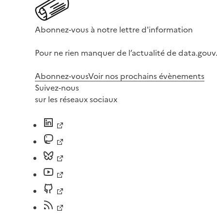
Abonnez-vous à notre lettre d'information
Pour ne rien manquer de l’actualité de data.gouv.
Abonnez-vous
Voir nos prochains évènements
Suivez-nous
sur les réseaux sociaux