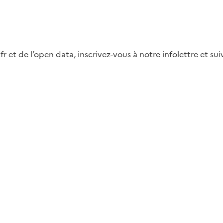
fr et de l’open data, inscrivez-vous à notre infolettre et s