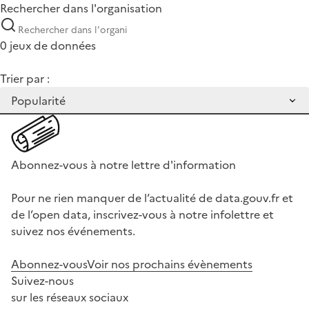
Rechercher dans l'organisation
0 jeux de données
Trier par :
Abonnez-vous à notre lettre d'information
Pour ne rien manquer de l’actualité de data.gouv.fr et
de l’open data, inscrivez-vous à notre infolettre et
suivez nos événements.
Abonnez-vous
Voir nos prochains évènements
Suivez-nous
sur les réseaux sociaux