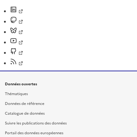
Données ouvertes
Thématiques
Données de référence
Catalogue de données
Suivre les publications des données
Portail des données européennes