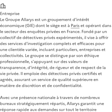
Entreprise
Le Groupe Allarys est un groupement d'intérêt
économique (GIE) dont le siège est à
Paris
et opérant dans
le secteur des enquêtes privées en France. Fondé par un
collectif de détectives privés expérimentés, il vise à offrir
des services d'investigation complets et efficaces pour
une clientèle variée, incluant particuliers, entreprises et
collectivités. Le groupe se distingue par son éthique
professionnelle, s'appuyant sur des valeurs de
transparence, d'intégrité, de rigueur et de respect de la
vie privée. Il emploie des détectives privés certifiés et
agréés, assurant un service de qualité supérieure en
matière de discrétion et de confidentialité.
Avec une présence nationale à travers de nombreux
bureaux stratégiquement répartis, Allarys garantit une
réponse rapide aux demandes sur tout le territoire