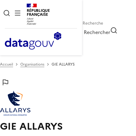
RÉPUBLIQUE
FRANÇAISE
Rechercher
Accueil
Organisations
GIE ALLARYS
GIE ALLARYS