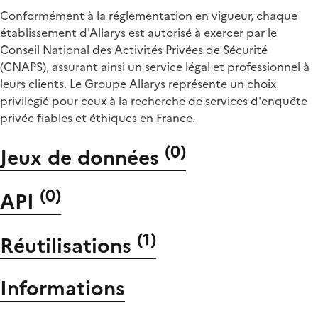
Conformément à la réglementation en vigueur, chaque
établissement d'Allarys est autorisé à exercer par le
Conseil National des Activités Privées de Sécurité
(CNAPS), assurant ainsi un service légal et professionnel à
leurs clients. Le Groupe Allarys représente un choix
privilégié pour ceux à la recherche de services d'enquête
privée fiables et éthiques en France.
(
0
)
Jeux de données
(
0
)
API
(
1
)
Réutilisations
Informations