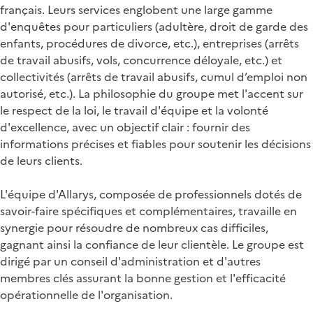
français. Leurs services englobent une large gamme
d'enquêtes pour particuliers (adultère, droit de garde des
enfants, procédures de divorce, etc.), entreprises (arrêts
de travail abusifs, vols, concurrence déloyale, etc.) et
collectivités (arrêts de travail abusifs, cumul d’emploi non
autorisé, etc.). La philosophie du groupe met l'accent sur
le respect de la loi, le travail d'équipe et la volonté
d'excellence, avec un objectif clair : fournir des
informations précises et fiables pour soutenir les décisions
de leurs clients.
L'équipe d'Allarys, composée de professionnels dotés de
savoir-faire spécifiques et complémentaires, travaille en
synergie pour résoudre de nombreux cas difficiles,
gagnant ainsi la confiance de leur clientèle. Le groupe est
dirigé par un conseil d'administration et d'autres
membres clés assurant la bonne gestion et l'efficacité
opérationnelle de l'organisation.