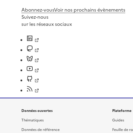
Abonnez-vous
Voir nos prochains évènements
Suivez-nous
sur les réseaux sociaux
Données ouvertes
Plateforme
Thématiques
Guides
Données de référence
Feuille de r