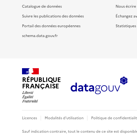
Catalogue de données
Nous écrire
Suivre les publications des données
Échangez a
Portail des données européennes
Statistiques
schema.data.gouv.fr
RÉPUBLIQUE
FRANÇAISE
Licences
Modalités d'utilisation
Politique de confidentiali
Sauf indication contraire, tout le contenu de ce site est disponibl