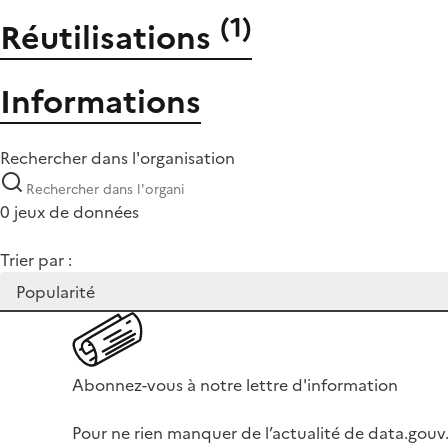
(
1
)
Réutilisations
Informations
Rechercher dans l'organisation
0 jeux de données
Trier par :
Abonnez-vous à notre lettre d'information
Pour ne rien manquer de l’actualité de data.gouv.