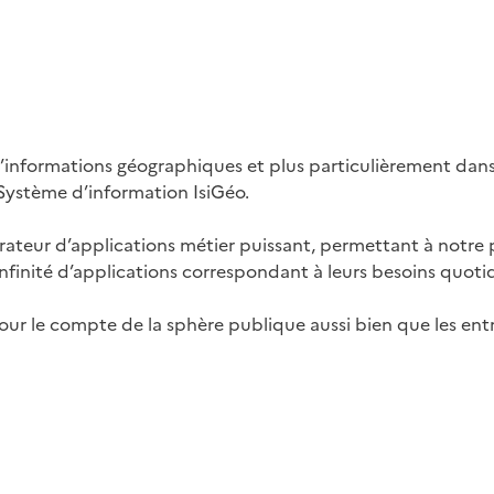
’informations géographiques et plus particulièrement dans
Système d’information IsiGéo.
rateur d’applications métier puissant, permettant à notre
infinité d’applications correspondant à leurs besoins quoti
our le compte de la sphère publique aussi bien que les entr