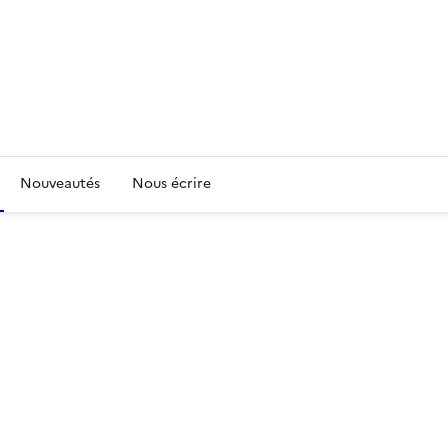
Nouveautés
Nous écrire