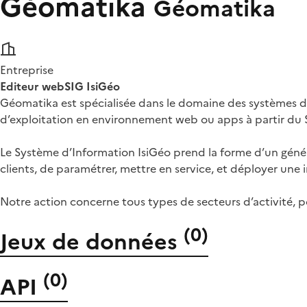
Géomatika
Géomatika
Entreprise
Editeur webSIG IsiGéo
Géomatika est spécialisée dans le domaine des systèmes d
d’exploitation en environnement web ou apps à partir du 
Le Système d’Information IsiGéo prend la forme d’un géné
clients, de paramétrer, mettre en service, et déployer une 
Notre action concerne tous types de secteurs d’activité, p
(
0
)
Jeux de données
(
0
)
API