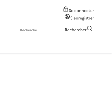
Se connecter
S'enregistrer
Rechercher