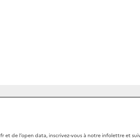
fr et de l’open data, inscrivez-vous à notre infolettre et s