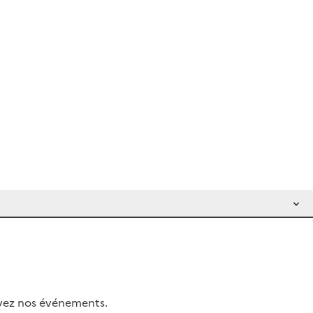
uivez nos événements.