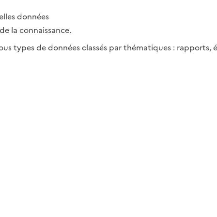
velles données
de la connaissance.
us types de données classés par thématiques : rapports, 