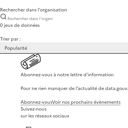
Rechercher dans l'organisation
0 jeux de données
Trier par :
Abonnez-vous à notre lettre d'information
Pour ne rien manquer de l’actualité de data.gouv.
Abonnez-vous
Voir nos prochains évènements
Suivez-nous
sur les réseaux sociaux