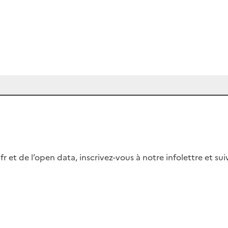
fr et de l’open data, inscrivez-vous à notre infolettre et s