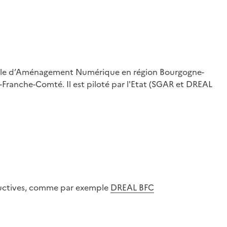
ionale d’Aménagement Numérique en région Bourgogne-
-Franche-Comté. Il est piloté par l'Etat (SGAR et DREAL
oductives, comme par exemple
DREAL BFC