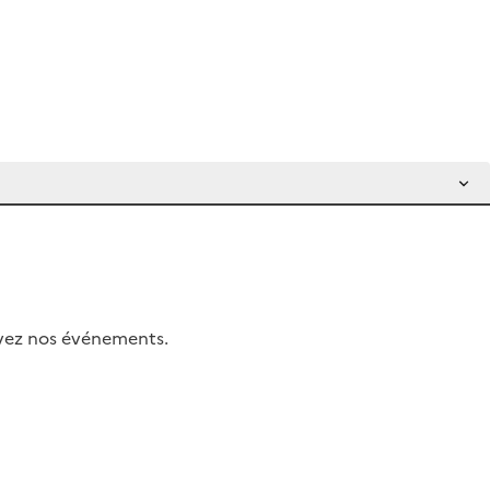
uivez nos événements.