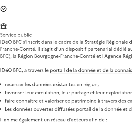
Service public
IDéO BFC s’inscrit dans le cadre de la Stratégie Régiona
Franche-Comté. Il s’agit d’un dispositif partenarial dédié
BFC), la Région Bourgogne-Franche-Comté et
l'Agence Régi
IDéO BFC, à travers le
portail de la donnée et de la connai
recenser les données existantes en région,
favoriser leur circulation, leur partage et leur exploitatio
faire connaître et valoriser ce patrimoine à travers des ca
Les données ouvertes diffusées portail de la donnée et 
Il anime également un réseau d’acteurs afin de :