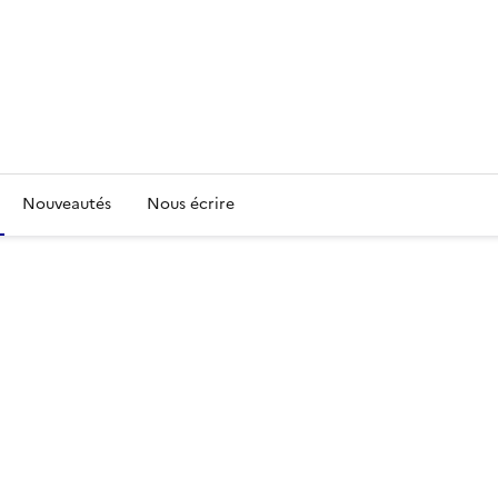
Nouveautés
Nous écrire