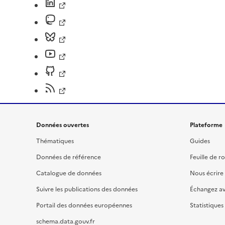
Données ouvertes
Plateforme
Thématiques
Guides
Données de référence
Feuille de r
Catalogue de données
Nous écrire
Suivre les publications des données
Échangez a
Portail des données européennes
Statistiques
schema.data.gouv.fr