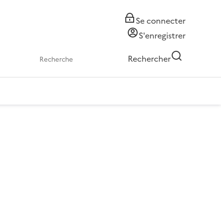
Se connecter
S'enregistrer
Rechercher