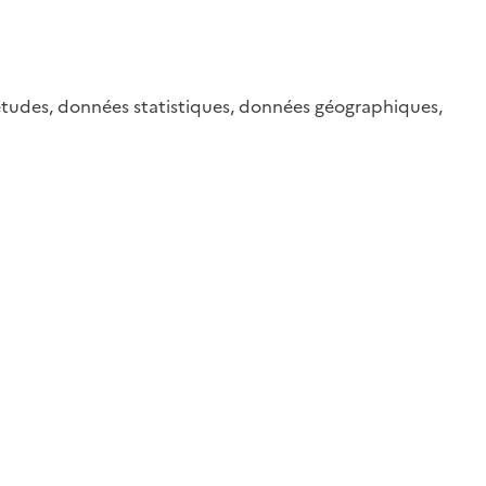
études, données statistiques, données géographiques,