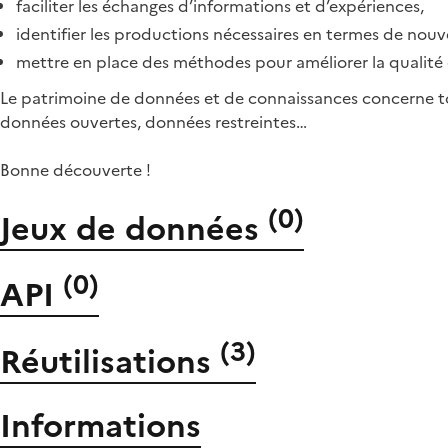
faciliter les échanges d’informations et d’expériences,
identifier les productions nécessaires en termes de nou
mettre en place des méthodes pour améliorer la qualité 
Le patrimoine de données et de connaissances concerne to
données ouvertes, données restreintes…
Bonne découverte !
(
0
)
Jeux de données
(
0
)
API
(
3
)
Réutilisations
Informations