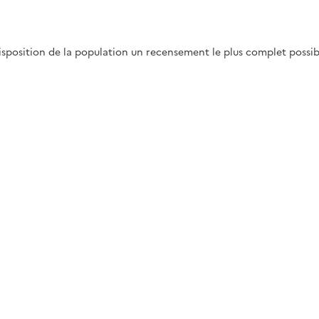
disposition de la population un recensement le plus complet possib