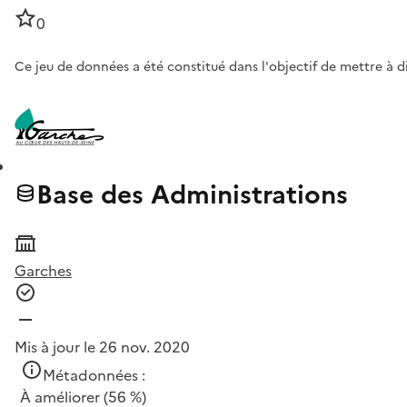
0
Ce jeu de données a été constitué dans l'objectif de mettre à 
Base des Administrations
Garches
Mis à jour le 26 nov. 2020
Métadonnées :
À améliorer
(56 %)