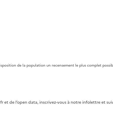
disposition de la population un recensement le plus complet possi
fr et de l’open data, inscrivez-vous à notre infolettre et s