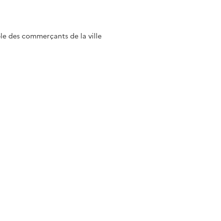
le des commerçants de la ville