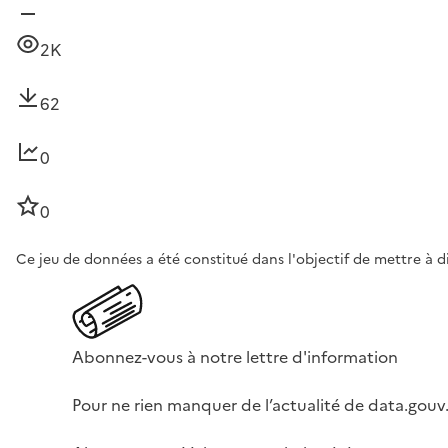
2K
62
0
0
Ce jeu de données a été constitué dans l'objectif de mettre à 
Abonnez-vous à notre lettre d'information
Pour ne rien manquer de l’actualité de data.gouv.