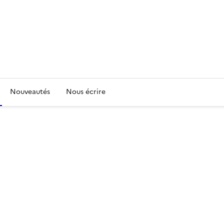
Nouveautés
Nous écrire