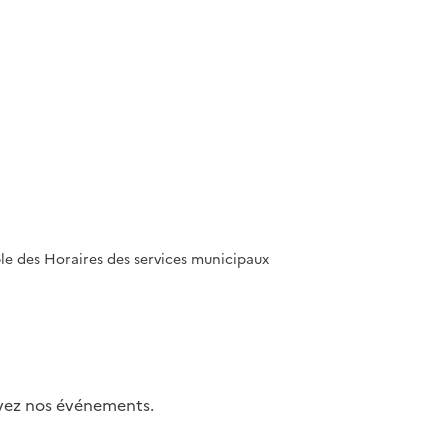
ble des Horaires des services municipaux
uivez nos événements.