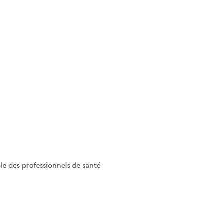
le des professionnels de santé