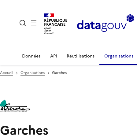
RÉPUBLIQUE
FRANÇAISE
Données
API
Réutilisations
Organisations
Accueil
Organisations
Garches
Garches