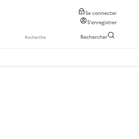
Se connecter
S'enregistrer
Rechercher