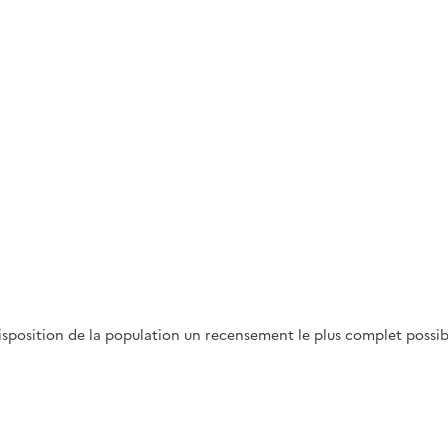
disposition de la population un recensement le plus complet possib