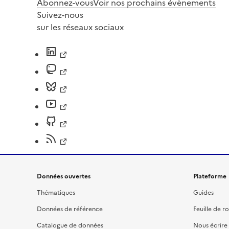
Abonnez-vous
Voir nos prochains évènements
Suivez-nous
sur les réseaux sociaux
Données ouvertes
Plateforme
Thématiques
Guides
Données de référence
Feuille de r
Catalogue de données
Nous écrire