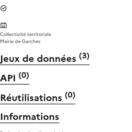
Collectivité territoriale
Mairie de Garches
(
3
)
Jeux de données
(
0
)
API
(
0
)
Réutilisations
Informations