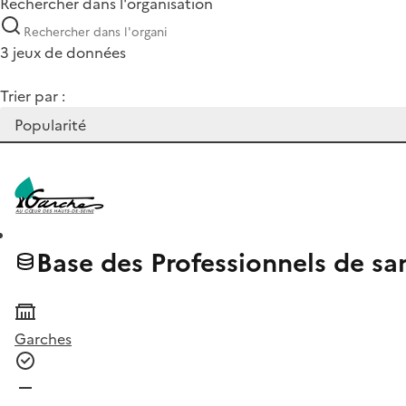
Rechercher dans l'organisation
3 jeux de données
Trier par :
Base des Professionnels de sa
Garches