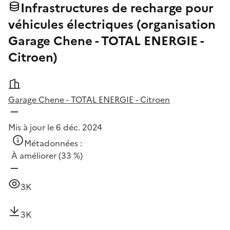
Infrastructures de recharge pour
véhicules électriques (organisation
Garage Chene - TOTAL ENERGIE -
Citroen)
Garage Chene - TOTAL ENERGIE - Citroen
Mis à jour le 6 déc. 2024
Métadonnées :
À améliorer
(33 %)
3K
3K