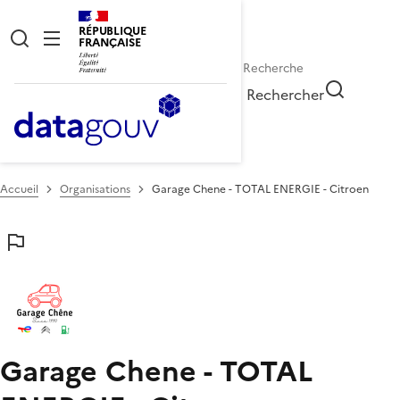
RÉPUBLIQUE
FRANÇAISE
Rechercher
Accueil
Organisations
Garage Chene - TOTAL ENERGIE - Citroen
Garage Chene - TOTAL