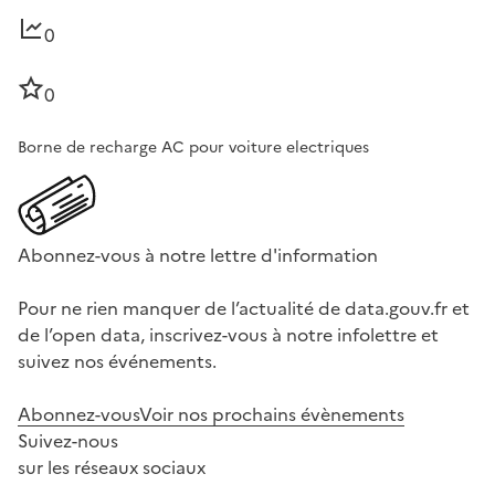
0
0
Borne de recharge AC pour voiture electriques
Abonnez-vous à notre lettre d'information
Pour ne rien manquer de l’actualité de data.gouv.fr et
de l’open data, inscrivez-vous à notre infolettre et
suivez nos événements.
Abonnez-vous
Voir nos prochains évènements
Suivez-nous
sur les réseaux sociaux