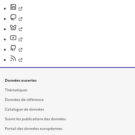
Données ouvertes
Thématiques
Données de référence
Catalogue de données
Suivre les publications des données
Portail des données européennes