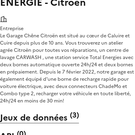
ENERGIE - Citroen
Entreprise
Le Garage Chêne Citroën est situé au cœur de Caluire et
Cuire depuis plus de 10 ans. Vous trouverez un atelier
agrée Citroën pour toutes vos réparations, un centre de
lavage CARWASH , une station service Total Energies avec
deux bornes automatique ouverte 24h/24 et deux bornes
en prépaiement. Depuis le 7 février 2022, notre garage est
également équipé d'une borne de recharge rapide pour
voiture électrique, avec deux connecteurs ChadeMo et
Combo type 2, recharger votre véhicule en toute liberté,
24h/24 en moins de 30 min!
(
3
)
Jeux de données
(
0
)