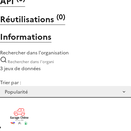
API
(
0
)
Réutilisations
Informations
Rechercher dans l'organisation
3 jeux de données
Trier par :