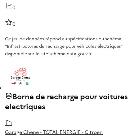
0
0
Ce jeu de données répond au spécifications du schéma
"Infrastructures de recharge pour véhicules électriques"
disponible sur le site schema.data.gouv.fr
Borne de recharge pour voitures
electriques
Garage Chene - TOTAL ENERGIE - Citroen