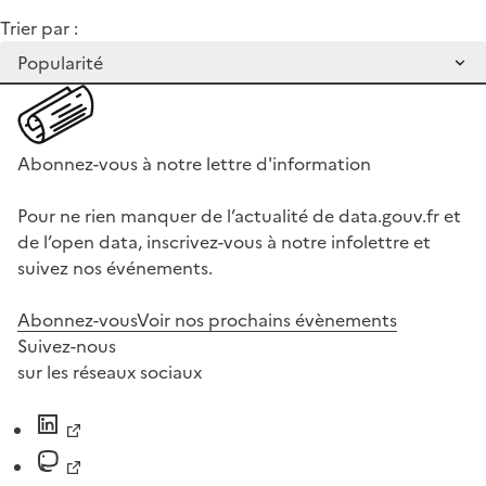
Trier par :
Abonnez-vous à notre lettre d'information
Pour ne rien manquer de l’actualité de data.gouv.fr et
de l’open data, inscrivez-vous à notre infolettre et
suivez nos événements.
Abonnez-vous
Voir nos prochains évènements
Suivez-nous
sur les réseaux sociaux