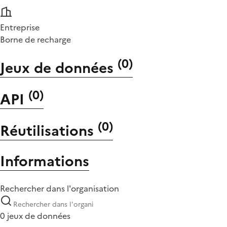
Entreprise
Borne de recharge
(
0
)
Jeux de données
(
0
)
API
(
0
)
Réutilisations
Informations
Rechercher dans l'organisation
0 jeux de données