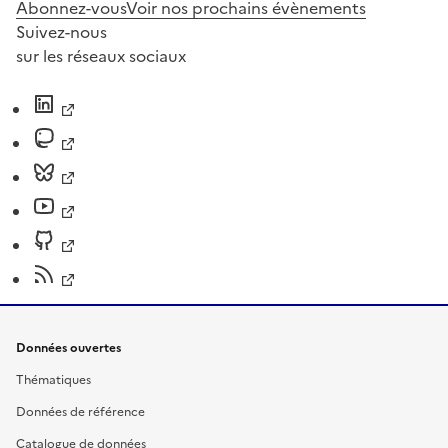
Abonnez-vous
Voir nos prochains évènements
Suivez-nous
sur les réseaux sociaux
Données ouvertes
Thématiques
Données de référence
Catalogue de données