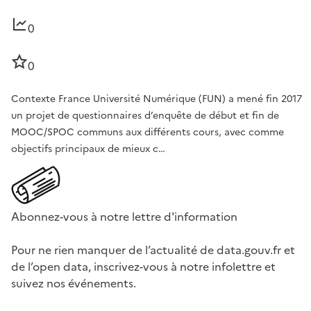
0
0
Contexte France Université Numérique (FUN) a mené fin 2017
un projet de questionnaires d’enquête de début et fin de
MOOC/SPOC communs aux différents cours, avec comme
objectifs principaux de mieux c…
Abonnez-vous à notre lettre d'information
Pour ne rien manquer de l’actualité de data.gouv.fr et
de l’open data, inscrivez-vous à notre infolettre et
suivez nos événements.