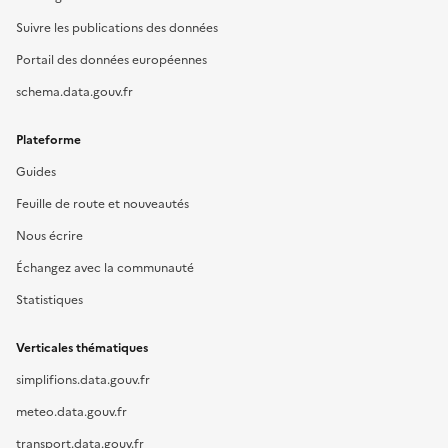
Suivre les publications des données
Portail des données européennes
schema.data.gouv.fr
Plateforme
Guides
Feuille de route et nouveautés
Nous écrire
Échangez avec la communauté
Statistiques
Verticales thématiques
simplifions.data.gouv.fr
meteo.data.gouv.fr
transport.data.gouv.fr