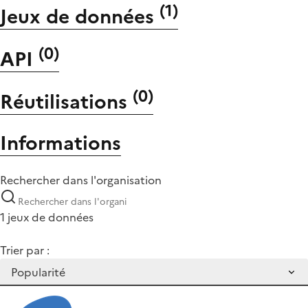
(
1
)
Jeux de données
(
0
)
API
(
0
)
Réutilisations
Informations
Rechercher dans l'organisation
1 jeux de données
Trier par :