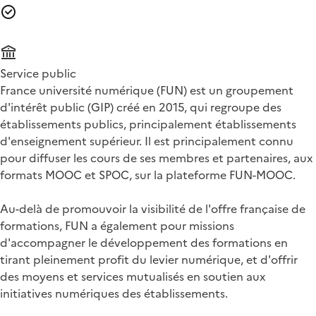
Service public
France université numérique (FUN) est un groupement
d'intérêt public (GIP) créé en 2015, qui regroupe des
établissements publics, principalement établissements
d'enseignement supérieur. Il est principalement connu
pour diffuser les cours de ses membres et partenaires, aux
formats MOOC et SPOC, sur la plateforme FUN-MOOC.
Au-delà de promouvoir la visibilité de l'offre française de
formations, FUN a également pour missions
d'accompagner le développement des formations en
tirant pleinement profit du levier numérique, et d'offrir
des moyens et services mutualisés en soutien aux
initiatives numériques des établissements.