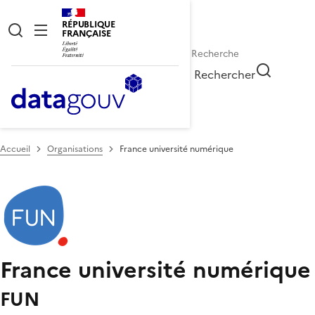
RÉPUBLIQUE
FRANÇAISE
Rechercher
Accueil
Organisations
France université numérique
France université numérique
FUN