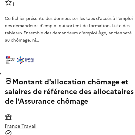
1
Ce fichier présente des données sur les taux d'accès à l'emploi
des demandeurs d'emploi qui sortent de formation. Liste des
tableaux Ensemble des demandeurs d'emploi Âge, ancienneté
au chômage, ni…
Montant d'allocation chômage et
salaires de référence des allocataires
de l'Assurance chômage
France Travail