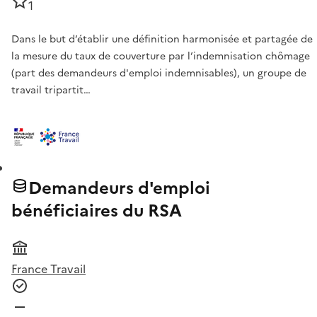
1
Dans le but d’établir une définition harmonisée et partagée de
la mesure du taux de couverture par l’indemnisation chômage
(part des demandeurs d'emploi indemnisables), un groupe de
travail tripartit…
Demandeurs d'emploi
bénéficiaires du RSA
France Travail