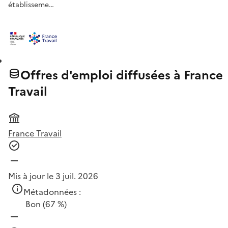
établisseme…
Offres d'emploi diffusées à France
Travail
France Travail
Mis à jour le 3 juil. 2026
Métadonnées :
Bon
(67 %)