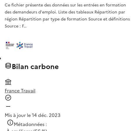
Ce fichier présente des données sur les entrées en formation
des demandeurs d'emploi. Liste des tableaux Répartition par
région Répartition par type de formation Source et définitions
Source : F…
Bilan carbone
France Travail
Mis à jour le 14 déc. 2023
Métadonnées :