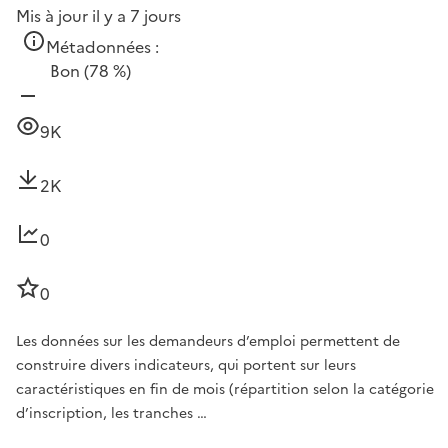
Mis à jour il y a 7 jours
Métadonnées :
Bon
(78 %)
9K
2K
0
0
Les données sur les demandeurs d’emploi permettent de
construire divers indicateurs, qui portent sur leurs
caractéristiques en fin de mois (répartition selon la catégorie
d’inscription, les tranches …