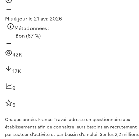
Mis à jour le 21 avr. 2026
Métadonnées :
Bon
(67 %)
42K
17K
9
6
Chaque année, France Travail adresse un questionnaire aux
établissements afin de connaître leurs besoins en recrutement
par secteur d’activité et par bassin d’emploi. Sur les 2,2 millions