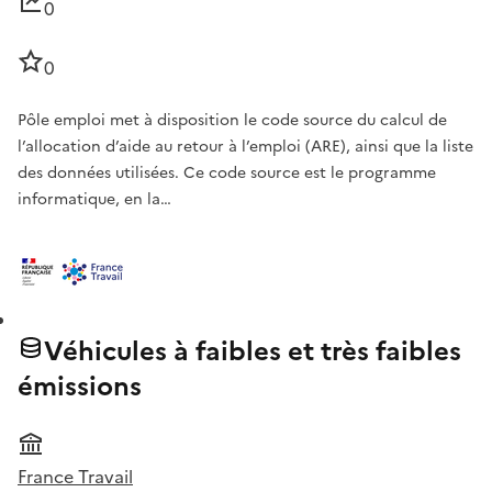
0
0
Pôle emploi met à disposition le code source du calcul de
l’allocation d’aide au retour à l’emploi (ARE), ainsi que la liste
des données utilisées. Ce code source est le programme
informatique, en la…
Véhicules à faibles et très faibles
émissions
France Travail