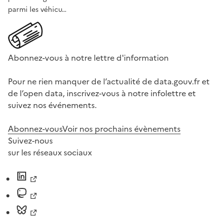
parmi les véhicu…
Abonnez-vous à notre lettre d'information
Pour ne rien manquer de l’actualité de data.gouv.fr et
de l’open data, inscrivez-vous à notre infolettre et
suivez nos événements.
Abonnez-vous
Voir nos prochains évènements
Suivez-nous
sur les réseaux sociaux