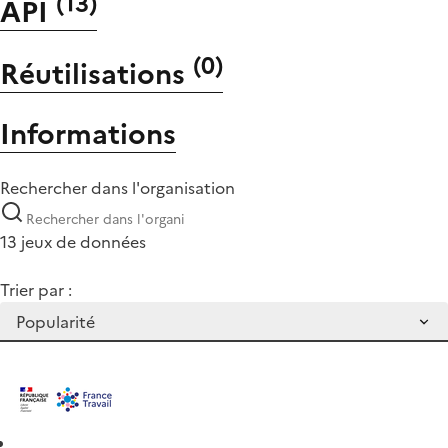
(
13
)
API
(
0
)
Réutilisations
Informations
Rechercher dans l'organisation
13 jeux de données
Trier par :