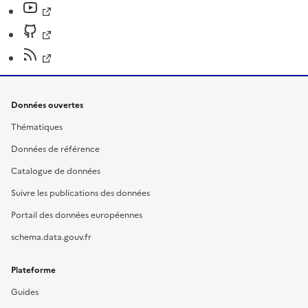
Données ouvertes
Thématiques
Données de référence
Catalogue de données
Suivre les publications des données
Portail des données européennes
schema.data.gouv.fr
Plateforme
Guides