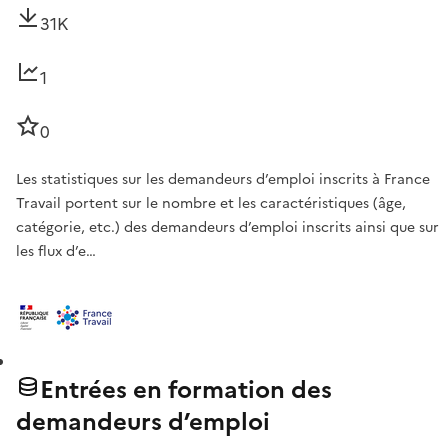
31K
1
0
Les statistiques sur les demandeurs d’emploi inscrits à France
Travail portent sur le nombre et les caractéristiques (âge,
catégorie, etc.) des demandeurs d’emploi inscrits ainsi que sur
les flux d’e…
Entrées en formation des
demandeurs d’emploi