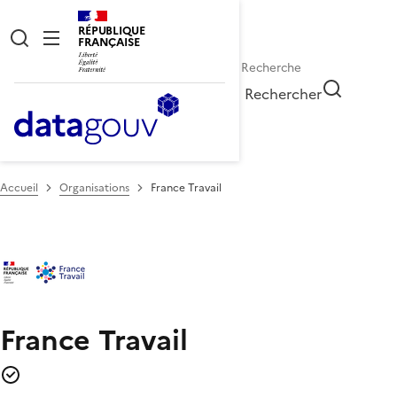
RÉPUBLIQUE
FRANÇAISE
Rechercher
Accueil
Organisations
France Travail
France Travail