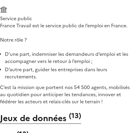
Service public
France Travail est le service public de l’emploi en France.
Notre rôle ?
D’une part, indemniser les demandeurs d’emploi et les
accompagner vers le retour à l’emploi ;
D’autre part, guider les entreprises dans leurs
recrutements.
C’est la mission que portent nos 54 500 agents, mobilisés
au quotidien pour anticiper les tendances, innover et
fédérer les acteurs et relais-clés sur le terrain !
(
13
)
Jeux de données