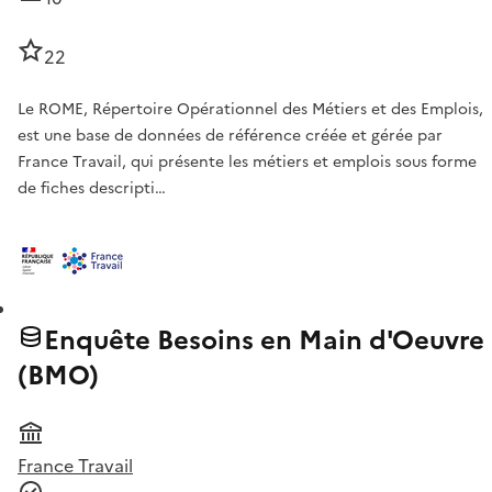
22
Le ROME, Répertoire Opérationnel des Métiers et des Emplois,
est une base de données de référence créée et gérée par
France Travail, qui présente les métiers et emplois sous forme
de fiches descripti…
Enquête Besoins en Main d'Oeuvre
(BMO)
France Travail