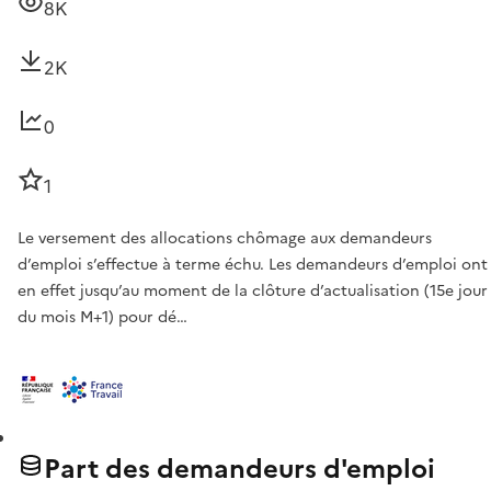
8K
2K
0
1
Le versement des allocations chômage aux demandeurs
d’emploi s’effectue à terme échu. Les demandeurs d’emploi ont
en effet jusqu’au moment de la clôture d’actualisation (15e jour
du mois M+1) pour dé…
Part des demandeurs d'emploi