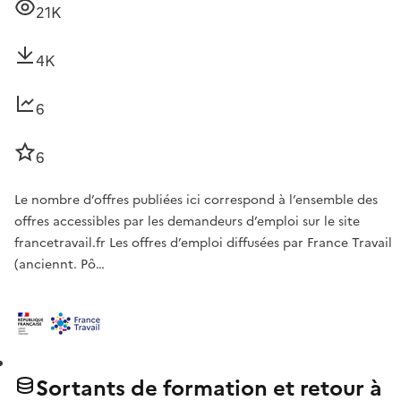
21K
4K
6
6
Le nombre d’offres publiées ici correspond à l’ensemble des
offres accessibles par les demandeurs d’emploi sur le site
francetravail.fr Les offres d’emploi diffusées par France Travail
(anciennt. Pô…
Sortants de formation et retour à