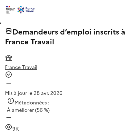
Demandeurs d’emploi inscrits à
France Travail
France Travail
Mis à jour le 28 avr. 2026
Métadonnées :
À améliorer
(56 %)
9K