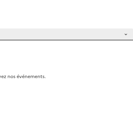
uivez nos événements.