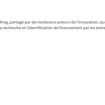
ting, partagé par de nombreux acteurs de l’innovation, que 
 la recherche et l’identification de financement par les ent