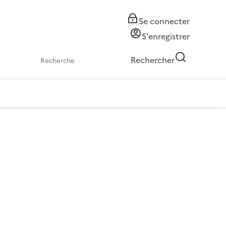
Se connecter
S'enregistrer
Rechercher