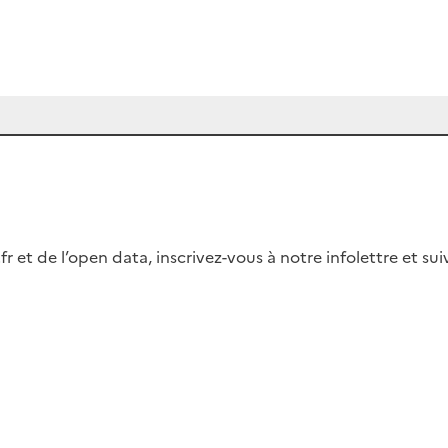
fr et de l’open data, inscrivez-vous à notre infolettre et s