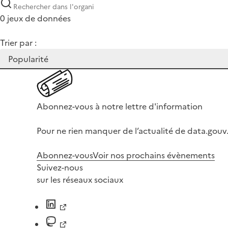
0 jeux de données
Trier par :
Abonnez-vous à notre lettre d'information
Pour ne rien manquer de l’actualité de data.gouv.
Abonnez-vous
Voir nos prochains évènements
Suivez-nous
sur les réseaux sociaux