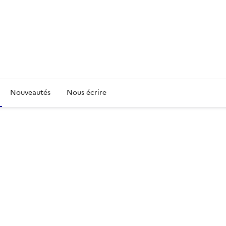
Nouveautés
Nous écrire