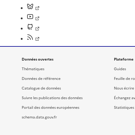
Données ouvertes
Plateforme
Thématiques
Guides
Données de référence
Feuille de r
Catalogue de données
Nous écrire
Suivre les publications des données
Échangez a
Portail des données européennes
Statistiques
schema.data.gouv.fr