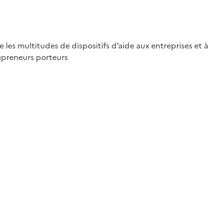
les multitudes de dispositifs d’aide aux entreprises et à
repreneurs porteurs