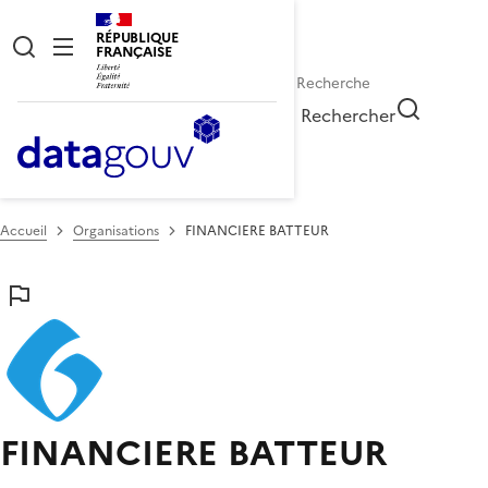
RÉPUBLIQUE
FRANÇAISE
Rechercher
Accueil
Organisations
FINANCIERE BATTEUR
FINANCIERE BATTEUR