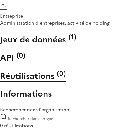
Entreprise
Administration d'entreprises, activité de holding
(
1
)
Jeux de données
(
0
)
API
(
0
)
Réutilisations
Informations
Rechercher dans l'organisation
0 réutilisations