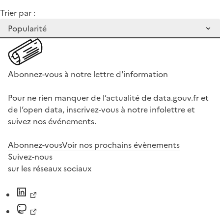
Trier par :
Abonnez-vous à notre lettre d'information
Pour ne rien manquer de l’actualité de data.gouv.fr et
de l’open data, inscrivez-vous à notre infolettre et
suivez nos événements.
Abonnez-vous
Voir nos prochains évènements
Suivez-nous
sur les réseaux sociaux