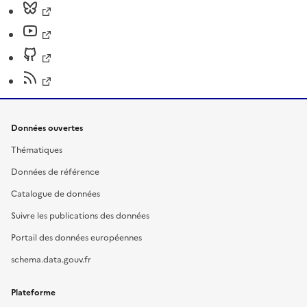
Données ouvertes
Thématiques
Données de référence
Catalogue de données
Suivre les publications des données
Portail des données européennes
schema.data.gouv.fr
Plateforme