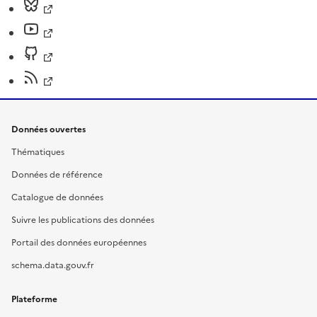
Données ouvertes
Thématiques
Données de référence
Catalogue de données
Suivre les publications des données
Portail des données européennes
schema.data.gouv.fr
Plateforme