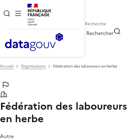
RÉPUBLIQUE
FRANÇAISE
Rechercher
Accueil
Organisations
Fédération des laboureurs en herbe
Fédération des laboureurs
en herbe
Autre