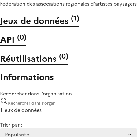
Fédération des associations régionales d'artistes paysagers
(
1
)
Jeux de données
(
0
)
API
(
0
)
Réutilisations
Informations
Rechercher dans l'organisation
1 jeux de données
Trier par :