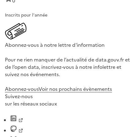
0
Inscrits pour l'année
Abonnez-vous à notre lettre d'information
Pour ne rien manquer de l’actualité de data.gouv.fr et
de l’open data, inscrivez-vous à notre infolettre et
suivez nos événements.
Abonnez-vous
Voir nos prochains évènements
Suivez-nous
sur les réseaux sociaux