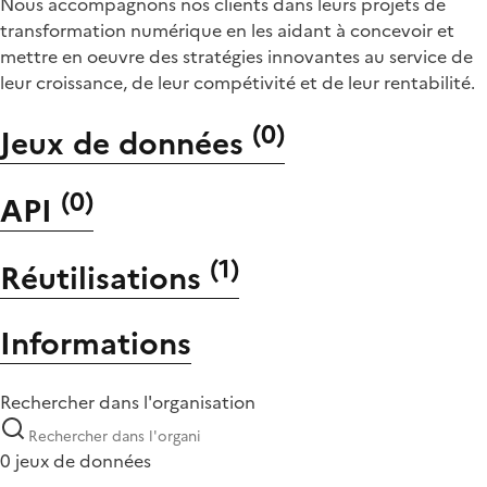
Nous accompagnons nos clients dans leurs projets de
transformation numérique en les aidant à concevoir et
mettre en oeuvre des stratégies innovantes au service de
leur croissance, de leur compétivité et de leur rentabilité.
(
0
)
Jeux de données
(
0
)
API
(
1
)
Réutilisations
Informations
Rechercher dans l'organisation
0 jeux de données