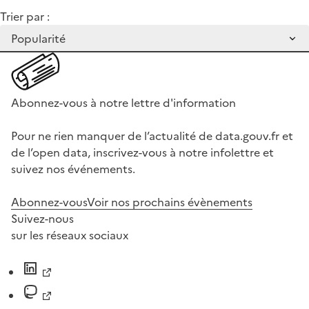
Trier par :
Abonnez-vous à notre lettre d'information
Pour ne rien manquer de l’actualité de data.gouv.fr et
de l’open data, inscrivez-vous à notre infolettre et
suivez nos événements.
Abonnez-vous
Voir nos prochains évènements
Suivez-nous
sur les réseaux sociaux