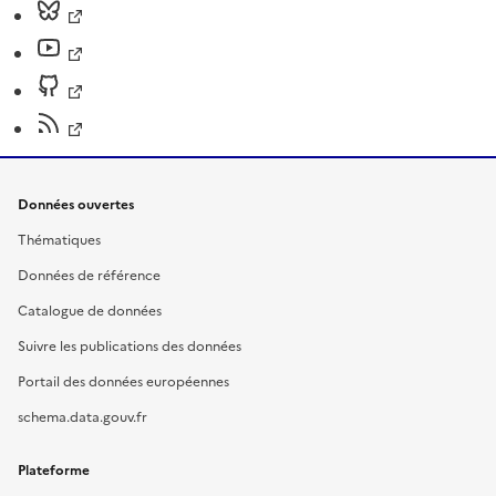
Données ouvertes
Thématiques
Données de référence
Catalogue de données
Suivre les publications des données
Portail des données européennes
schema.data.gouv.fr
Plateforme