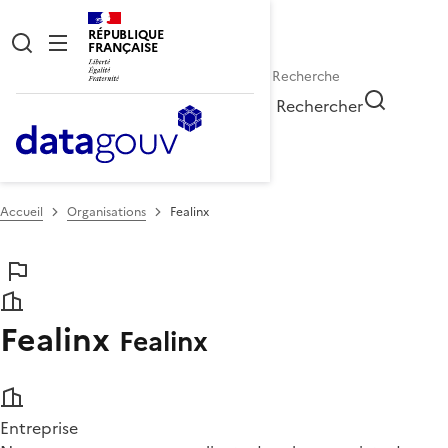
RÉPUBLIQUE
FRANÇAISE
Rechercher
Accueil
Organisations
Fealinx
Fealinx
Fealinx
Entreprise