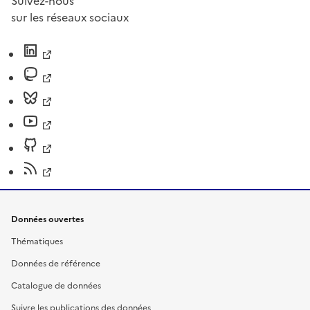
Suivez-nous
sur les réseaux sociaux
Données ouvertes
Thématiques
Données de référence
Catalogue de données
Suivre les publications des données