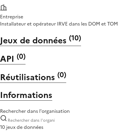
Entreprise
Installateur et opérateur IRVE dans les DOM et TOM
(
10
)
Jeux de données
(
0
)
API
(
0
)
Réutilisations
Informations
Rechercher dans l'organisation
10 jeux de données