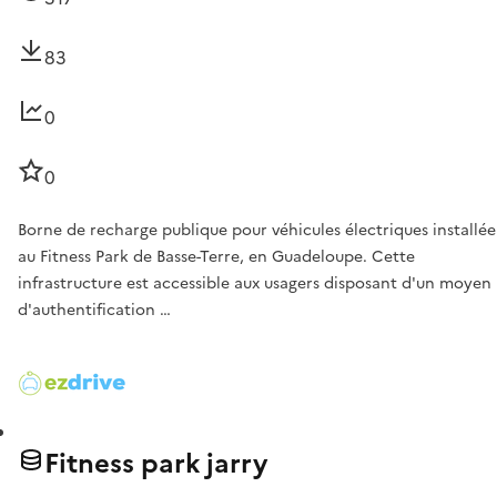
83
0
0
Borne de recharge publique pour véhicules électriques installée
au Fitness Park de Basse-Terre, en Guadeloupe. Cette
infrastructure est accessible aux usagers disposant d'un moyen
d'authentification …
Fitness park jarry