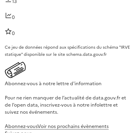
13
0
0
Ce jeu de données répond aux spécifications du schéma "IRVE
statique" disponible sur le site schema.data.gouv.fr
Abonnez-vous à notre lettre d'information
Pour ne rien manquer de l’actualité de data.gouv.fr et
de l’open data, inscrivez-vous à notre infolettre et
suivez nos événements.
Abonnez-vous
Voir nos prochains évènements