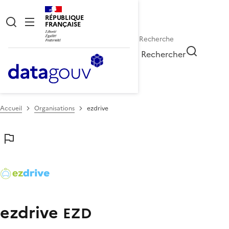
RÉPUBLIQUE
FRANÇAISE
Rechercher
Accueil
Organisations
ezdrive
ezdrive
EZD