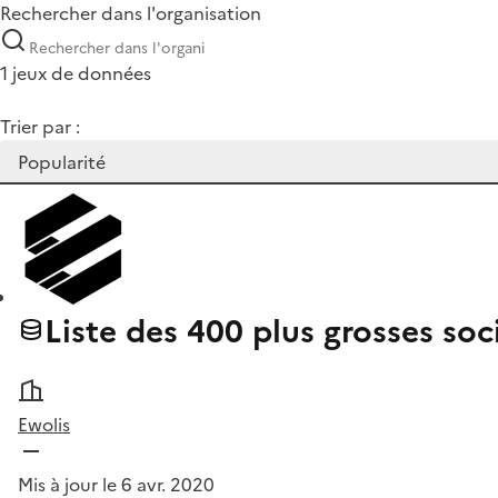
Rechercher dans l'organisation
1 jeux de données
Trier par :
Liste des 400 plus grosses so
Ewolis
Mis à jour le 6 avr. 2020