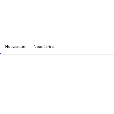
Nouveautés
Nous écrire