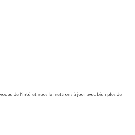
évoque de l'intéret nous le mettrons à jour avec bien plus de