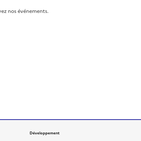
uivez nos événements.
Développement