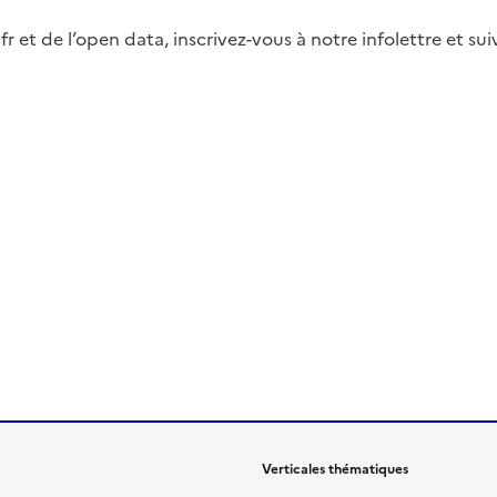
fr et de l’open data, inscrivez-vous à notre infolettre et s
Verticales thématiques