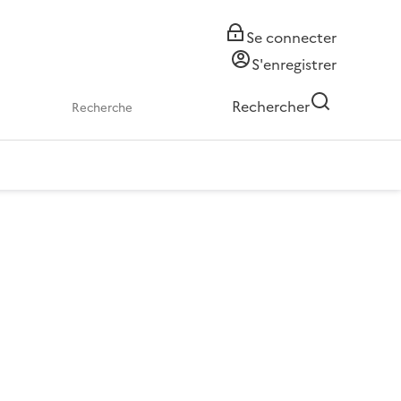
Se connecter
S'enregistrer
Rechercher