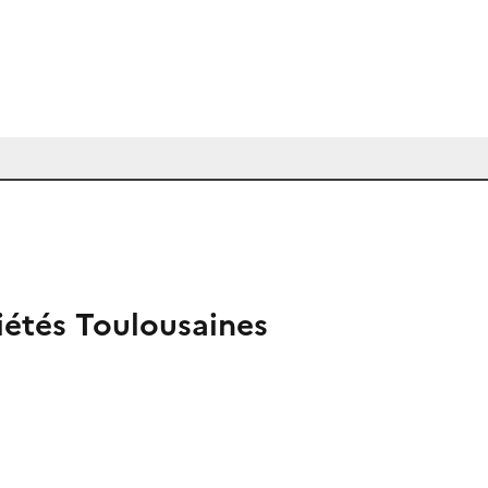
ciétés Toulousaines