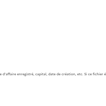
'affaire enregistré, capital, date de création, etc. Si ce fichier 