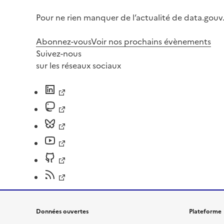
Pour ne rien manquer de l’actualité de data.gouv.
Abonnez-vous
Voir nos prochains évènements
Suivez-nous
sur les réseaux sociaux
Données ouvertes
Plateforme