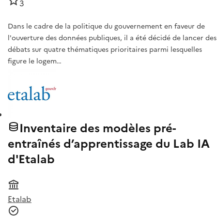
3
Dans le cadre de la politique du gouvernement en faveur de
l'ouverture des données publiques, il a été décidé de lancer des
débats sur quatre thématiques prioritaires parmi lesquelles
figure le logem…
Inventaire des modèles pré-
entraînés d’apprentissage du Lab IA
d'Etalab
Etalab