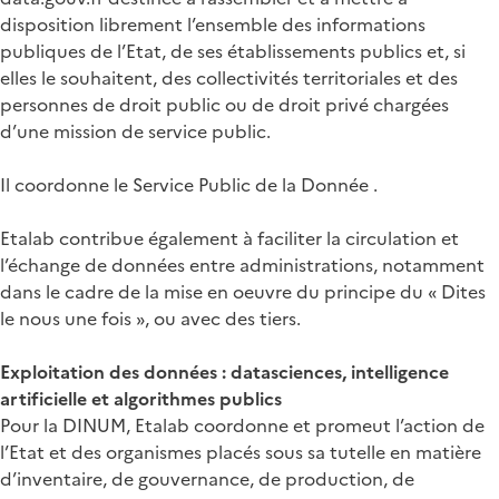
disposition librement l’ensemble des informations
publiques de l’Etat, de ses établissements publics et, si
elles le souhaitent, des collectivités territoriales et des
personnes de droit public ou de droit privé chargées
d’une mission de service public.
Il coordonne le Service Public de la Donnée .
Etalab contribue également à faciliter la circulation et
l’échange de données entre administrations, notamment
dans le cadre de la mise en oeuvre du principe du « Dites
le nous une fois », ou avec des tiers.
Exploitation des données : datasciences, intelligence
artificielle et algorithmes publics
Pour la DINUM, Etalab coordonne et promeut l’action de
l’Etat et des organismes placés sous sa tutelle en matière
d’inventaire, de gouvernance, de production, de