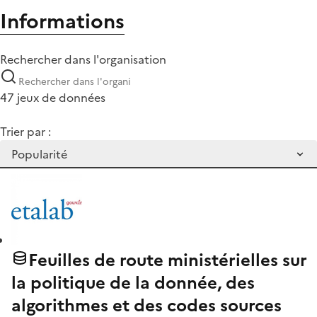
Informations
Rechercher dans l'organisation
47 jeux de données
Trier par :
Feuilles de route ministérielles sur
la politique de la donnée, des
algorithmes et des codes sources