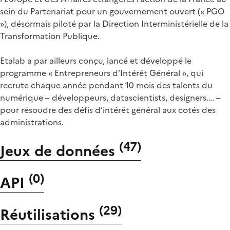
sein du Partenariat pour un gouvernement ouvert (« PGO
»), désormais piloté par la Direction Interministérielle de la
Transformation Publique.
Etalab a par ailleurs conçu, lancé et développé le
programme « Entrepreneurs d’Intérêt Général », qui
recrute chaque année pendant 10 mois des talents du
numérique – développeurs, datascientists, designers…. –
pour résoudre des défis d’intérêt général aux cotés des
administrations.
(
47
)
Jeux de données
(
0
)
API
(
29
)
Réutilisations