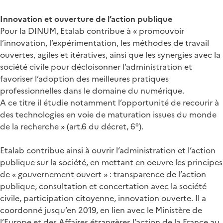
Innovation et ouverture de l’action publique
Pour la DINUM, Etalab contribue à « promouvoir
l’innovation, l’expérimentation, les méthodes de travail
ouvertes, agiles et itératives, ainsi que les synergies avec la
société civile pour décloisonner l’administration et
favoriser l’adoption des meilleures pratiques
professionnelles dans le domaine du numérique.
A ce titre il étudie notamment l’opportunité de recourir à
des technologies en voie de maturation issues du monde
de la recherche » (art.6 du décret, 6°).
Etalab contribue ainsi à ouvrir l’administration et l’action
publique sur la société, en mettant en oeuvre les principes
de « gouvernement ouvert » : transparence de l’action
publique, consultation et concertation avec la société
civile, participation citoyenne, innovation ouverte. Il a
coordonné jusqu’en 2019, en lien avec le Ministère de
l’Europe et des Affaires étrangères l’action de la France au