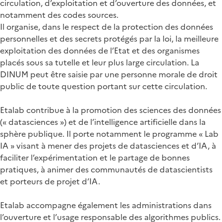
circulation, d’exploitation et d’ouverture des données, et
notamment des codes sources.
Il organise, dans le respect de la protection des données
personnelles et des secrets protégés par la loi, la meilleure
exploitation des données de l’Etat et des organismes
placés sous sa tutelle et leur plus large circulation. La
DINUM peut être saisie par une personne morale de droit
public de toute question portant sur cette circulation.
Etalab contribue à la promotion des sciences des données
(« datasciences ») et de l’intelligence artificielle dans la
sphère publique. Il porte notamment le programme « Lab
IA » visant à mener des projets de datasciences et d’IA, à
faciliter l’expérimentation et le partage de bonnes
pratiques, à animer des communautés de datascientists
et porteurs de projet d’IA.
Etalab accompagne également les administrations dans
l’ouverture et l’usage responsable des algorithmes publics.