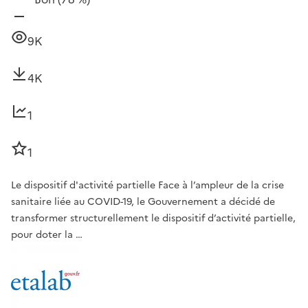
9K
4K
1
1
Le dispositif d'activité partielle Face à l’ampleur de la crise
sanitaire liée au COVID-19, le Gouvernement a décidé de
transformer structurellement le dispositif d’activité partielle,
pour doter la …