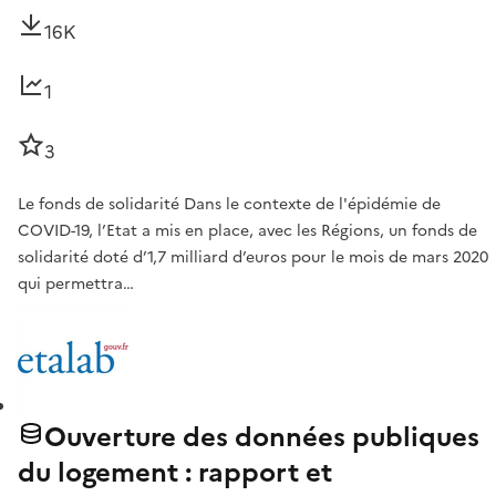
16K
1
3
Le fonds de solidarité Dans le contexte de l'épidémie de
COVID-19, l’Etat a mis en place, avec les Régions, un fonds de
solidarité doté d’1,7 milliard d’euros pour le mois de mars 2020
qui permettra…
Ouverture des données publiques
du logement : rapport et