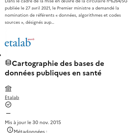
Dans le cadre de la mise en œuvre de la circulaire n°6264/SG
publiée le 27 avril 2021, le Premier ministre a demandé la
nomination de référents « données, algorithmes et codes
sources », désignés aup…
Cartographie des bases de
données publiques en santé
Etalab
Mis à jour le 30 nov. 2015
Métadonnées :