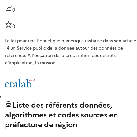
0
0
La loi pour une République numérique instaure dans son article
14 un Service public de la donnée autour des données de
référence. A l'occasion de la préparation des décrets
d'application, la mission …
Liste des référents données,
algorithmes et codes sources en
préfecture de région