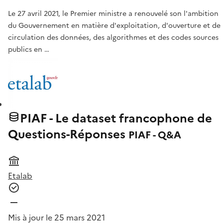
Le 27 avril 2021, le Premier ministre a renouvelé son l'ambition
du Gouvernement en matière d'exploitation, d'ouverture et de
circulation des données, des algorithmes et des codes sources
publics en …
PIAF - Le dataset francophone de
Questions-Réponses
PIAF - Q&A
Etalab
Mis à jour le 25 mars 2021