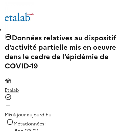
Données relatives au dispositif
d'activité partielle mis en oeuvre
dans le cadre de l'épidémie de
COVID-19
Etalab
Mis à jour aujourd’hui
Métadonnées :
Bon
(78 %)