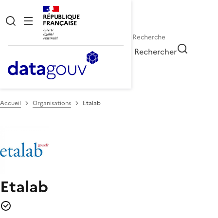
RÉPUBLIQUE
FRANÇAISE
Rechercher
Accueil
Organisations
Etalab
Etalab