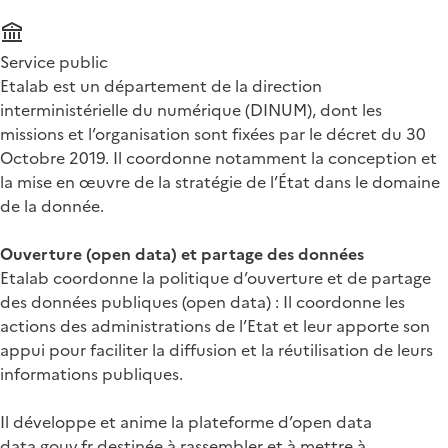
Service public
Etalab est un département de la direction
interministérielle du numérique (DINUM), dont les
missions et l’organisation sont fixées par le décret du 30
Octobre 2019. Il coordonne notamment la conception et
la mise en œuvre de la stratégie de l’État dans le domaine
de la donnée.
Ouverture (open data) et partage des données
Etalab coordonne la politique d’ouverture et de partage
des données publiques (open data) : Il coordonne les
actions des administrations de l’Etat et leur apporte son
appui pour faciliter la diffusion et la réutilisation de leurs
informations publiques.
Il développe et anime la plateforme d’open data
data.gouv.fr destinée à rassembler et à mettre à