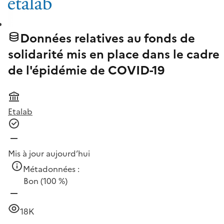
Données relatives au fonds de
solidarité mis en place dans le cadre
de l'épidémie de COVID-19
Etalab
Mis à jour aujourd’hui
Métadonnées :
Bon
(100 %)
18K