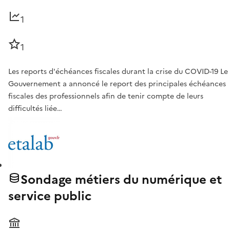
1
1
Les reports d'échéances fiscales durant la crise du COVID-19 Le
Gouvernement a annoncé le report des principales échéances
fiscales des professionnels afin de tenir compte de leurs
difficultés liée…
Sondage métiers du numérique et
service public