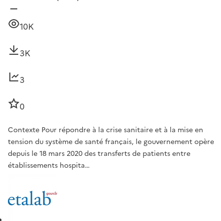
10K
3K
3
0
Contexte Pour répondre à la crise sanitaire et à la mise en
tension du système de santé français, le gouvernement opère
depuis le 18 mars 2020 des transferts de patients entre
établissements hospita…