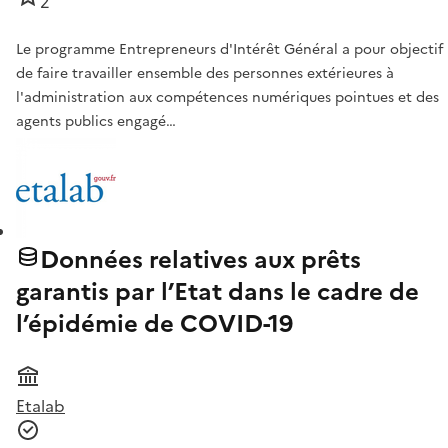
2
Le programme Entrepreneurs d'Intérêt Général a pour objectif
de faire travailler ensemble des personnes extérieures à
l'administration aux compétences numériques pointues et des
agents publics engagé…
Données relatives aux prêts
garantis par l’Etat dans le cadre de
l’épidémie de COVID-19
Etalab