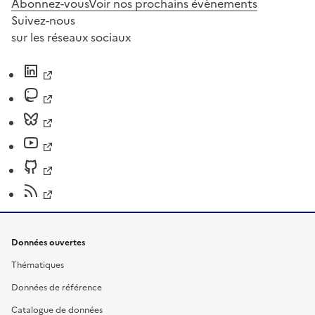
Abonnez-vous
Voir nos prochains évènements
Suivez-nous
sur les réseaux sociaux
Données ouvertes
Thématiques
Données de référence
Catalogue de données