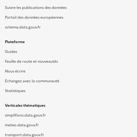
Suivre les publications des données
Portail des données européennes
schema.data.gouv.fr
Plateforme
Guides
Feuille de route et nouveautés
Nous écrire
Échangez avec la communauté
Statistiques
Verticales thématiques
simplifions.data.gouv.fr
meteo.data.gouv.fr
transport.data.gouv.fr