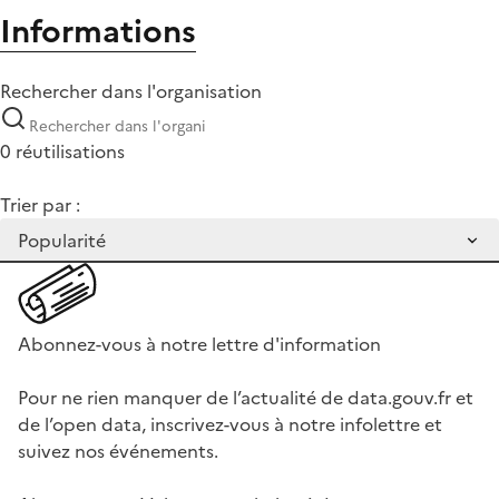
Informations
Rechercher dans l'organisation
0 réutilisations
Trier par :
Abonnez-vous à notre lettre d'information
Pour ne rien manquer de l’actualité de data.gouv.fr et
de l’open data, inscrivez-vous à notre infolettre et
suivez nos événements.