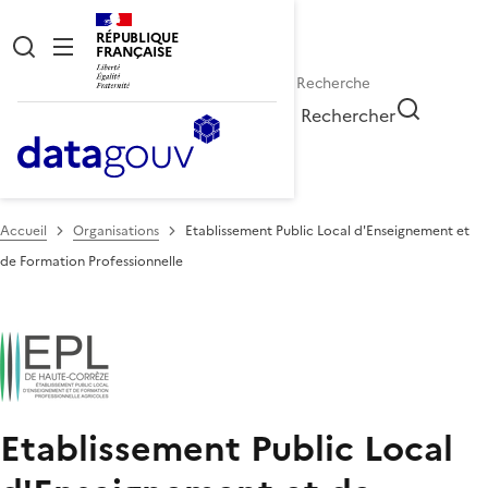
RÉPUBLIQUE
FRANÇAISE
Rechercher
Accueil
Organisations
Etablissement Public Local d'Enseignement et
de Formation Professionnelle
Etablissement Public Local