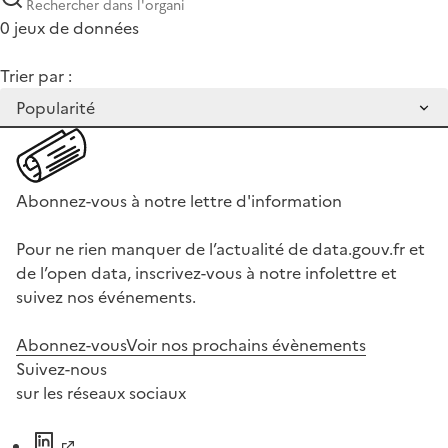
0 jeux de données
Trier par :
Abonnez-vous à notre lettre d'information
Pour ne rien manquer de l’actualité de data.gouv.fr et
de l’open data, inscrivez-vous à notre infolettre et
suivez nos événements.
Abonnez-vous
Voir nos prochains évènements
Suivez-nous
sur les réseaux sociaux