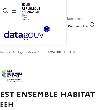
RÉPUBLIQUE
FRANÇAISE
Rechercher
Accueil
Organisations
EST ENSEMBLE HABITAT
EST ENSEMBLE HABITAT
EEH