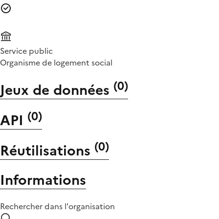
Service public
Organisme de logement social
(
0
)
Jeux de données
(
0
)
API
(
0
)
Réutilisations
Informations
Rechercher dans l'organisation