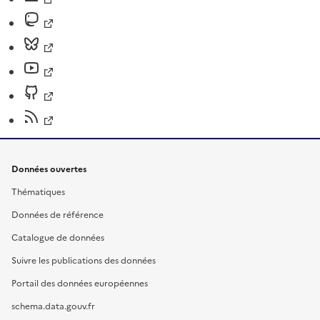
Données ouvertes
Thématiques
Données de référence
Catalogue de données
Suivre les publications des données
Portail des données européennes
schema.data.gouv.fr