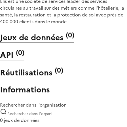
Elis est une société de services leader des services
circulaires au travail sur des métiers comme l'hôtellerie, la
santé, la restauration et la protection de sol avec près de
400 000 clients dans le monde.
(
0
)
Jeux de données
(
0
)
API
(
0
)
Réutilisations
Informations
Rechercher dans l'organisation
0 jeux de données