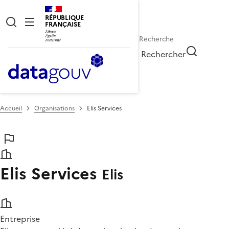
RÉPUBLIQUE
FRANÇAISE
Rechercher
Accueil
Organisations
Elis Services
Elis Services
Elis
Entreprise