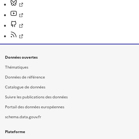
Données ouvertes
Thématiques
Données de référence
Catalogue de données
Suivre les publications des données
Portail des données européennes
schema.data.gouv.fr
Plateforme