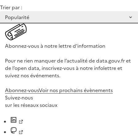
Trier par :
Abonnez-vous à notre lettre d'information
Pour ne rien manquer de l’actualité de data.gouv.fr et
de l’open data, inscrivez-vous à notre infolettre et
suivez nos événements.
Abonnez-vous
Voir nos prochains évènements
Suivez-nous
sur les réseaux sociaux