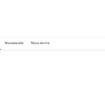
Nouveautés
Nous écrire