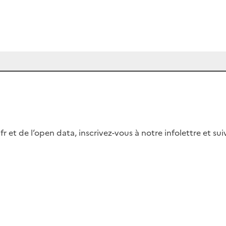
fr et de l’open data, inscrivez-vous à notre infolettre et s