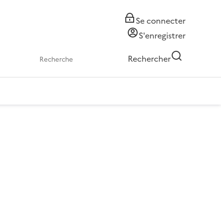
Se connecter
S'enregistrer
Rechercher