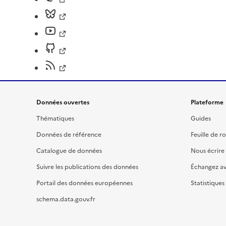
Données ouvertes
Plateforme
Thématiques
Guides
Données de référence
Feuille de r
Catalogue de données
Nous écrire
Suivre les publications des données
Échangez a
Portail des données européennes
Statistiques
schema.data.gouv.fr