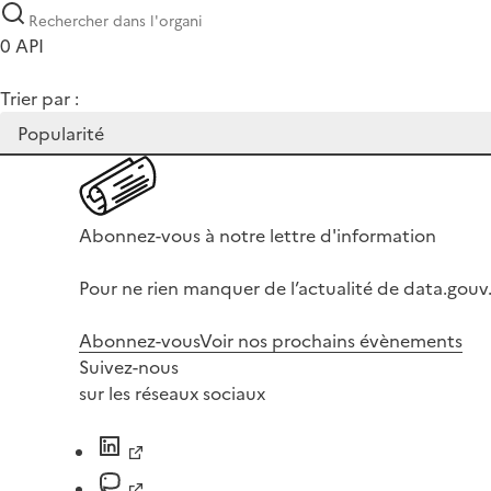
0 API
Trier par :
Abonnez-vous à notre lettre d'information
Pour ne rien manquer de l’actualité de data.gouv.
Abonnez-vous
Voir nos prochains évènements
Suivez-nous
sur les réseaux sociaux