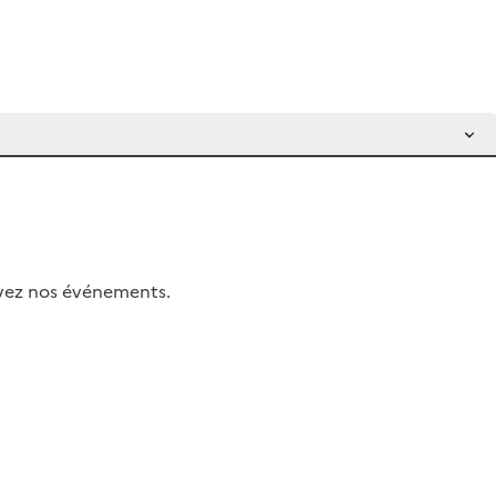
uivez nos événements.