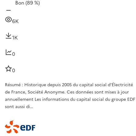
Bon
(89 %)
6K
1K
0
0
Résumé : Historique depuis 2005 du capital social d’Électricité
de France, Société Anonyme. Ces données sont mises à jour
annuellement Les informations du capital social du groupe EDF
sont aussi di…