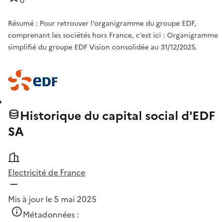
0
Résumé : Pour retrouver l’organigramme du groupe EDF,
comprenant les sociétés hors France, c’est ici : Organigramme
simplifié du groupe EDF Vision consolidée au 31/12/2025.
Historique du capital social d'EDF
SA
Electricité de France
Mis à jour le 5 mai 2025
Métadonnées :