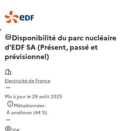
Disponibilité du parc nucléaire
d'EDF SA (Présent, passé et
prévisionnel)
Electricité de France
Mis à jour le 29 août 2025
Métadonnées :
À améliorer
(44 %)
10K