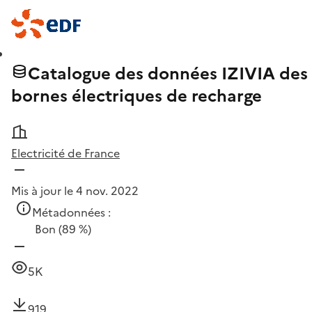
Catalogue des données IZIVIA des
bornes électriques de recharge
Electricité de France
Mis à jour le 4 nov. 2022
Métadonnées :
Bon
(89 %)
5K
919