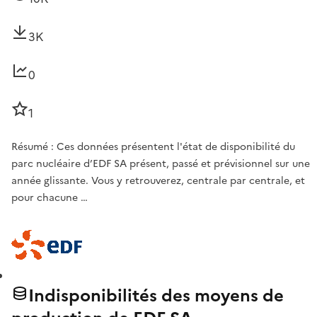
3K
0
1
Résumé : Ces données présentent l'état de disponibilité du
parc nucléaire d’EDF SA présent, passé et prévisionnel sur une
année glissante. Vous y retrouverez, centrale par centrale, et
pour chacune …
Indisponibilités des moyens de