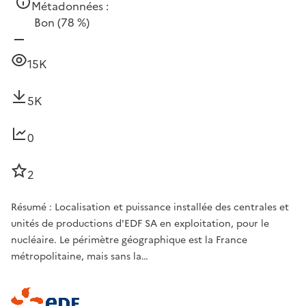
Métadonnées :
Bon
(78 %)
15K
5K
0
2
Résumé : Localisation et puissance installée des centrales et
unités de productions d'EDF SA en exploitation, pour le
nucléaire. Le périmètre géographique est la France
métropolitaine, mais sans la…