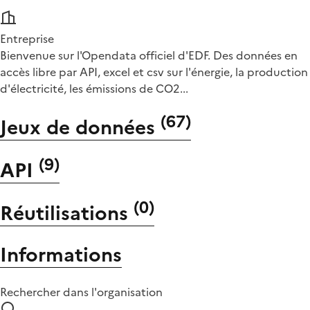
Entreprise
Bienvenue sur l'Opendata officiel d'EDF. Des données en
accès libre par API, excel et csv sur l'énergie, la production
d'électricité, les émissions de CO2...
(
67
)
Jeux de données
(
9
)
API
(
0
)
Réutilisations
Informations
Rechercher dans l'organisation