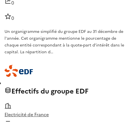
0
0
Un organigramme simplifié du groupe EDF au 31 décembre de
l'année. Cet organigramme mentionne le pourcentage de
chaque entité correspondant à la quote-part d’intérêt dans le
capital. La répartition d…
Effectifs du groupe EDF
Electricité de France