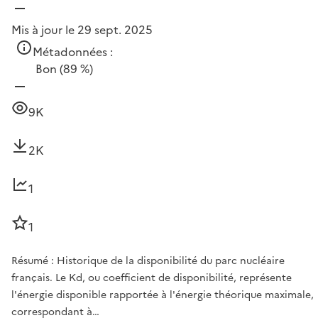
Mis à jour le 29 sept. 2025
Métadonnées :
Bon
(89 %)
9K
2K
1
1
Résumé : Historique de la disponibilité du parc nucléaire
français. Le Kd, ou coefficient de disponibilité, représente
l'énergie disponible rapportée à l'énergie théorique maximale,
correspondant à…