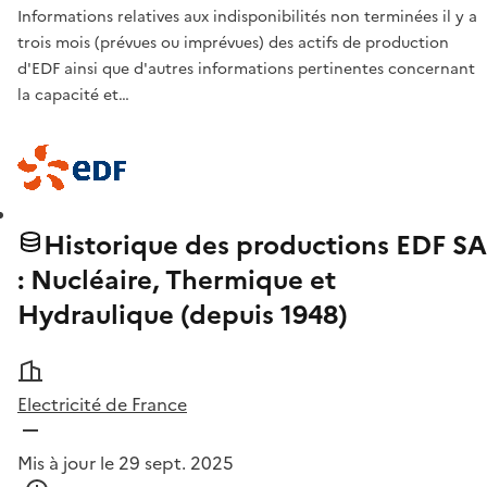
Informations relatives aux indisponibilités non terminées il y a
trois mois (prévues ou imprévues) des actifs de production
d'EDF ainsi que d'autres informations pertinentes concernant
la capacité et…
Historique des productions EDF SA
: Nucléaire, Thermique et
Hydraulique (depuis 1948)
Electricité de France
Mis à jour le 29 sept. 2025