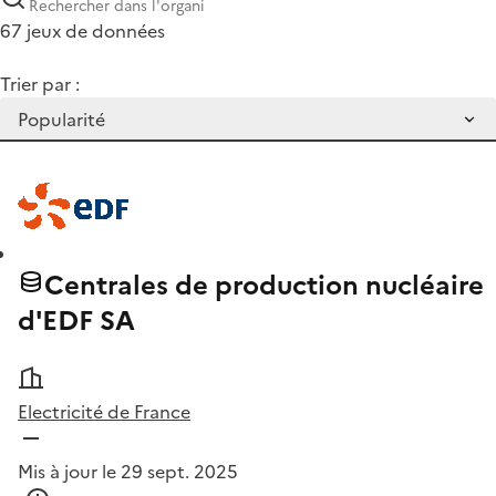
67 jeux de données
Trier par :
Centrales de production nucléaire
d'EDF SA
Electricité de France
Mis à jour le 29 sept. 2025