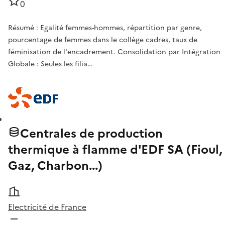
0
Résumé : Egalité femmes-hommes, répartition par genre,
pourcentage de femmes dans le collège cadres, taux de
féminisation de l'encadrement. Consolidation par Intégration
Globale : Seules les filia…
Centrales de production
thermique à flamme d'EDF SA (Fioul,
Gaz, Charbon...)
Electricité de France