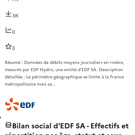
3K
0
0
Résumé : Données de débits moyens journaliers en rivière,
mesurés par EDF Hydro, une entité d’EDF SA. Description
détaillée : Le périmètre géographique se limite à la France
métropolitaine mais sa…
Bilan social d'EDF SA - Effectifs et