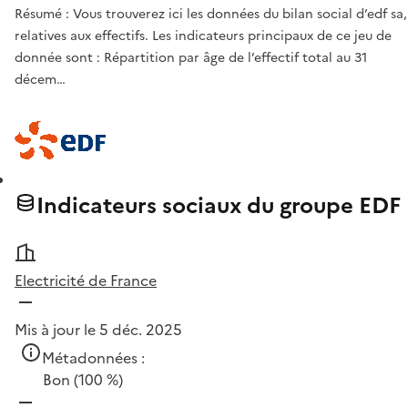
Résumé : Vous trouverez ici les données du bilan social d’edf sa,
relatives aux effectifs. Les indicateurs principaux de ce jeu de
donnée sont : Répartition par âge de l’effectif total au 31
décem…
Indicateurs sociaux du groupe EDF
Electricité de France
Mis à jour le 5 déc. 2025
Métadonnées :
Bon
(100 %)