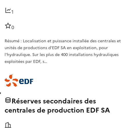
1
0
Résumé : Localisation et puissance installée des centrales et
unités de productions d'EDF SA en exploitation, pour
l’hydraulique. Sur les plus de 400 installations hydrauliques
exploitées par EDF, s…
Réserves secondaires des
centrales de production EDF SA