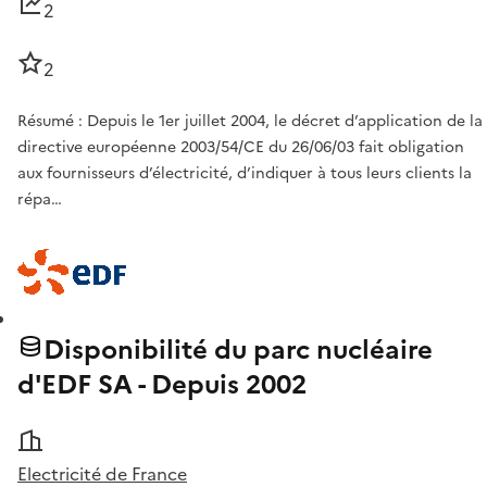
2
2
Résumé : Depuis le 1er juillet 2004, le décret d’application de la
directive européenne 2003/54/CE du 26/06/03 fait obligation
aux fournisseurs d’électricité, d’indiquer à tous leurs clients la
répa…
Disponibilité du parc nucléaire
d'EDF SA - Depuis 2002
Electricité de France