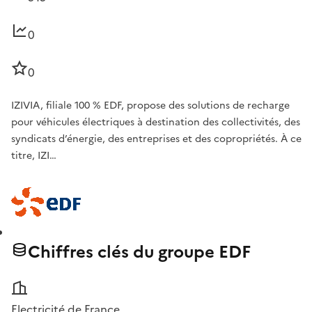
0
0
IZIVIA, filiale 100 % EDF, propose des solutions de recharge
pour véhicules électriques à destination des collectivités, des
syndicats d’énergie, des entreprises et des copropriétés. À ce
titre, IZI…
Chiffres clés du groupe EDF
Electricité de France