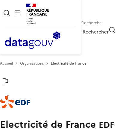
RÉPUBLIQUE
FRANÇAISE
Rechercher
Accueil
Organisations
Electricité de France
Electricité de France
EDF