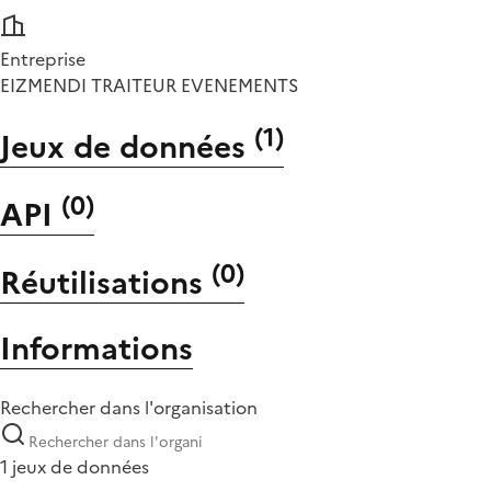
Entreprise
EIZMENDI TRAITEUR EVENEMENTS
(
1
)
Jeux de données
(
0
)
API
(
0
)
Réutilisations
Informations
Rechercher dans l'organisation
1 jeux de données