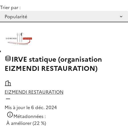
Trier par :
IRVE statique (organisation
EIZMENDI RESTAURATION)
EIZMENDI RESTAURATION
Mis à jour le 6 déc. 2024
Métadonnées :
À améliorer
(22 %)