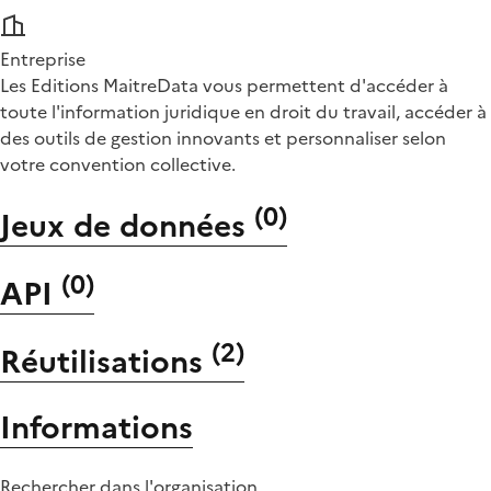
Entreprise
Les Editions MaitreData vous permettent d'accéder à
toute l'information juridique en droit du travail, accéder à
des outils de gestion innovants et personnaliser selon
votre convention collective.
(
0
)
Jeux de données
(
0
)
API
(
2
)
Réutilisations
Informations
Rechercher dans l'organisation