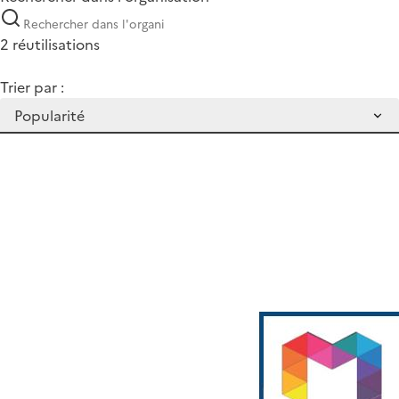
2 réutilisations
Trier par :