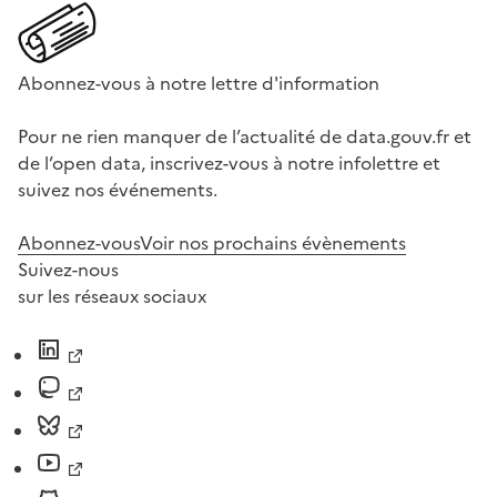
Abonnez-vous à notre lettre d'information
Pour ne rien manquer de l’actualité de data.gouv.fr et
de l’open data, inscrivez-vous à notre infolettre et
suivez nos événements.
Abonnez-vous
Voir nos prochains évènements
Suivez-nous
sur les réseaux sociaux