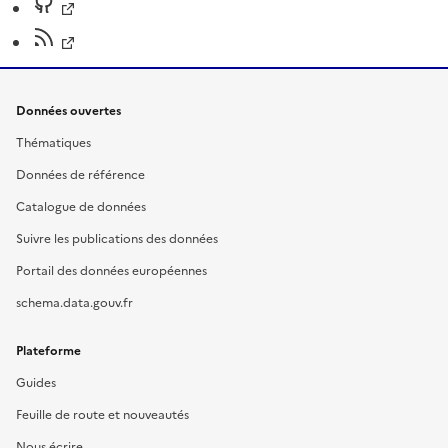
Données ouvertes
Thématiques
Données de référence
Catalogue de données
Suivre les publications des données
Portail des données européennes
schema.data.gouv.fr
Plateforme
Guides
Feuille de route et nouveautés
Nous écrire