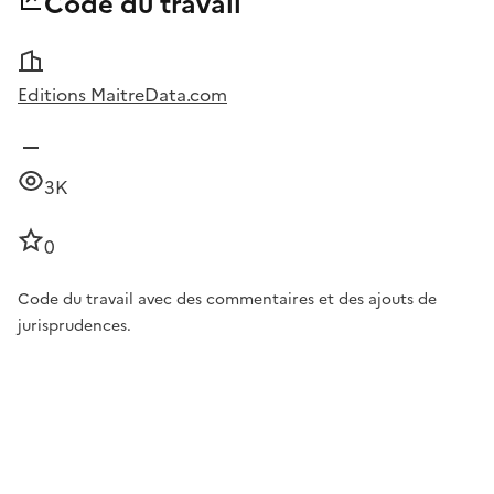
Code du travail
Editions MaitreData.com
3K
0
Code du travail avec des commentaires et des ajouts de
jurisprudences.