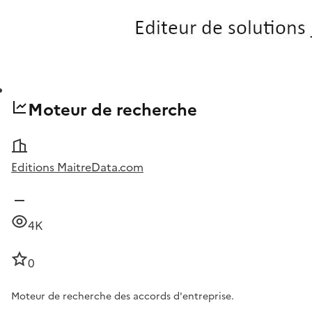
Moteur de recherche
Editions MaitreData.com
4K
0
Moteur de recherche des accords d'entreprise.