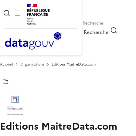
RÉPUBLIQUE
FRANÇAISE
Rechercher
Accueil
Organisations
Editions MaitreData.com
Editions MaitreData.com