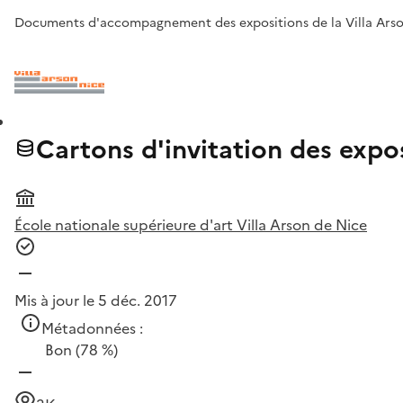
Documents d'accompagnement des expositions de la Villa Arson 
Cartons d'invitation des expos
École nationale supérieure d'art Villa Arson de Nice
Mis à jour le 5 déc. 2017
Métadonnées :
Bon
(78 %)