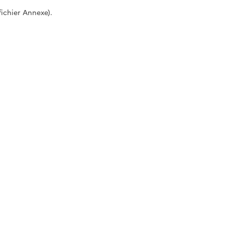
ichier Annexe).