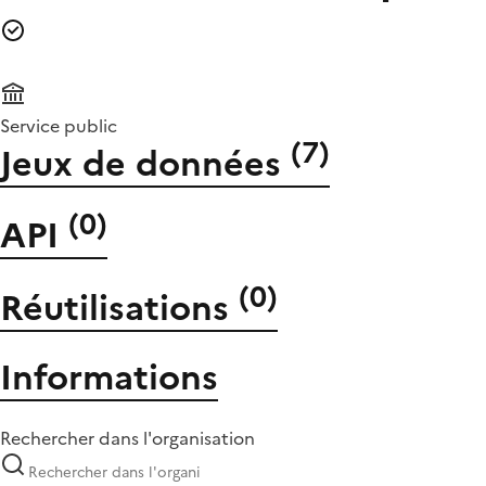
Service public
(
7
)
Jeux de données
(
0
)
API
(
0
)
Réutilisations
Informations
Rechercher dans l'organisation