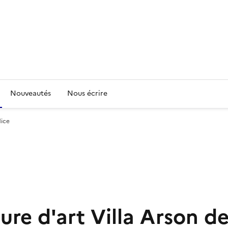
Nouveautés
Nous écrire
Nice
ure d'art Villa Arson d