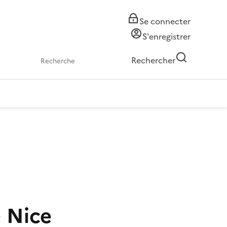
Se connecter
S'enregistrer
Rechercher
e Nice