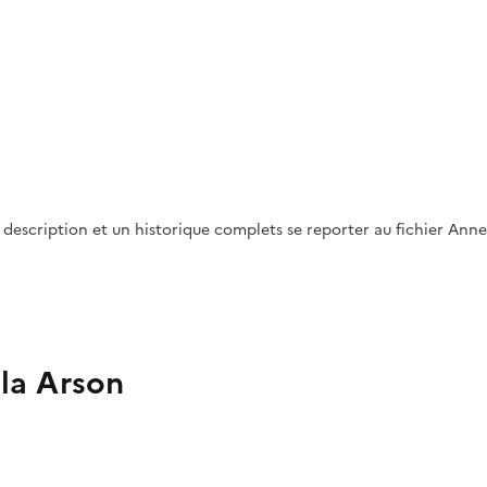
e description et un historique complets se reporter au fichier Anne
lla Arson