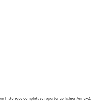
 un historique complets se reporter au fichier Annexe).