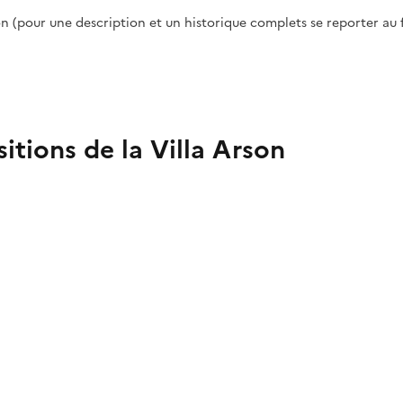
(pour une description et un historique complets se reporter au f
itions de la Villa Arson