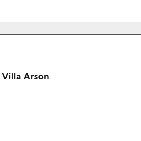
 Villa Arson