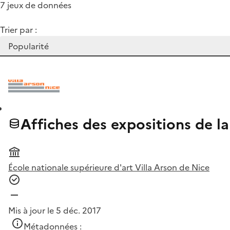
7 jeux de données
Trier par :
Affiches des expositions de la
École nationale supérieure d'art Villa Arson de Nice
Mis à jour le 5 déc. 2017
Métadonnées :