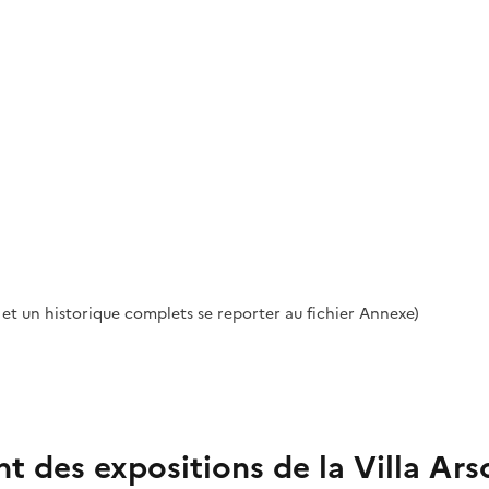
 et un historique complets se reporter au fichier Annexe)
des expositions de la Villa Ars