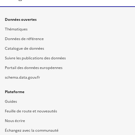
Données ouvertes
Thématiques
Données de référence
Catalogue de données
Suivre les publications des données
Portail des données européennes
schema.data.gouv.fr
Plateforme
Guides
Feuille de route et nouveautés
Nous écrire
Échangez avec la communauté