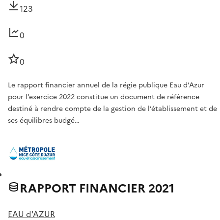
123
0
0
Le rapport financier annuel de la régie publique Eau d’Azur
pour l’exercice 2022 constitue un document de référence
destiné à rendre compte de la gestion de l’établissement et de
ses équilibres budgé…
RAPPORT FINANCIER 2021
EAU d'AZUR