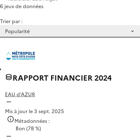
6 jeux de données
Trier par :
RAPPORT FINANCIER 2024
EAU d'AZUR
Mis à jour le 3 sept. 2025
Métadonnées :
Bon
(78 %)