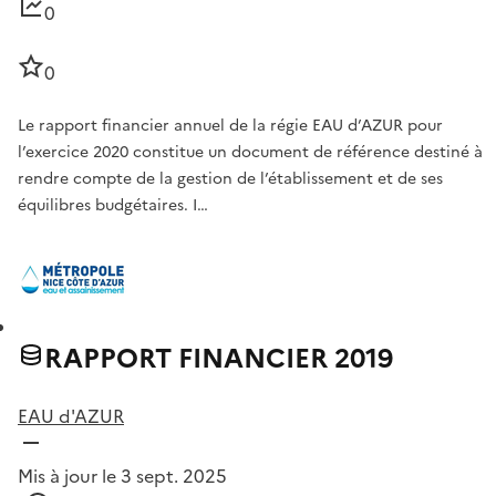
0
0
Le rapport financier annuel de la régie EAU d’AZUR pour
l’exercice 2020 constitue un document de référence destiné à
rendre compte de la gestion de l’établissement et de ses
équilibres budgétaires. I…
RAPPORT FINANCIER 2019
EAU d'AZUR
Mis à jour le 3 sept. 2025