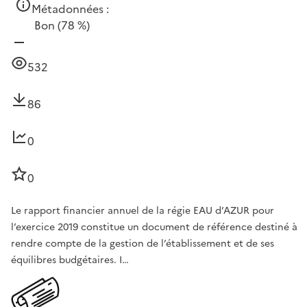
Métadonnées :
Bon
(78 %)
532
86
0
0
Le rapport financier annuel de la régie EAU d’AZUR pour
l’exercice 2019 constitue un document de référence destiné à
rendre compte de la gestion de l’établissement et de ses
équilibres budgétaires. I…