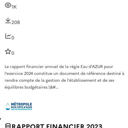
1K
208
0
0
Le rapport financier annuel de la régie Eau d’AZUR pour
l’exercice 2024 constitue un document de référence destiné à
rendre compte de la gestion de l’établissement et de ses
équilibres budgétaires.\&#…
RAPPORT FINANCIER 2023