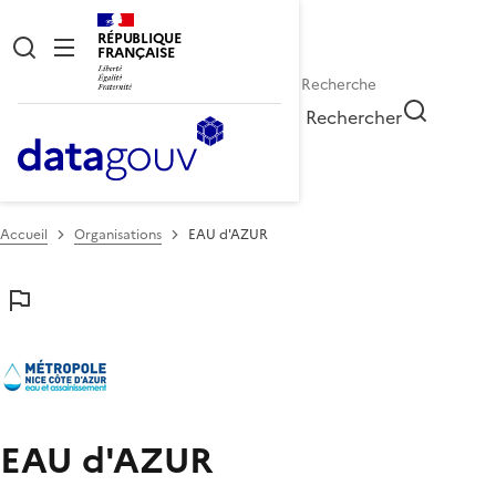
RÉPUBLIQUE
FRANÇAISE
Rechercher
Accueil
Organisations
EAU d'AZUR
EAU d'AZUR