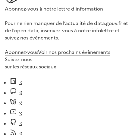
Abonnez-vous à notre lettre d'information
Pour ne rien manquer de l’actualité de data.gouv.fr et
de l’open data, inscrivez-vous à notre infolettre et
suivez nos événements.
Abonnez-vous
Voir nos prochains évènements
Suivez-nous
sur les réseaux sociaux