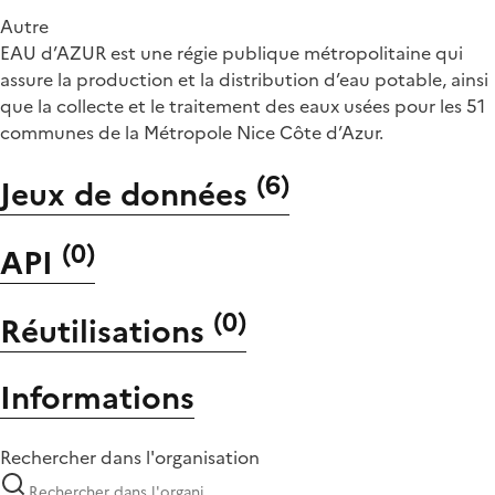
Autre
EAU d’AZUR est une régie publique métropolitaine qui
assure la production et la distribution d’eau potable, ainsi
que la collecte et le traitement des eaux usées pour les 51
communes de la Métropole Nice Côte d’Azur.
(
6
)
Jeux de données
(
0
)
API
(
0
)
Réutilisations
Informations
Rechercher dans l'organisation