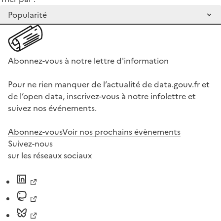
Abonnez-vous à notre lettre d'information
Pour ne rien manquer de l’actualité de data.gouv.fr et
de l’open data, inscrivez-vous à notre infolettre et
suivez nos événements.
Abonnez-vous
Voir nos prochains évènements
Suivez-nous
sur les réseaux sociaux