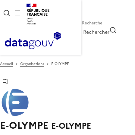
RÉPUBLIQUE
FRANÇAISE
Rechercher
Accueil
Organisations
E-OLYMPE
E-OLYMPE
E-OLYMPE