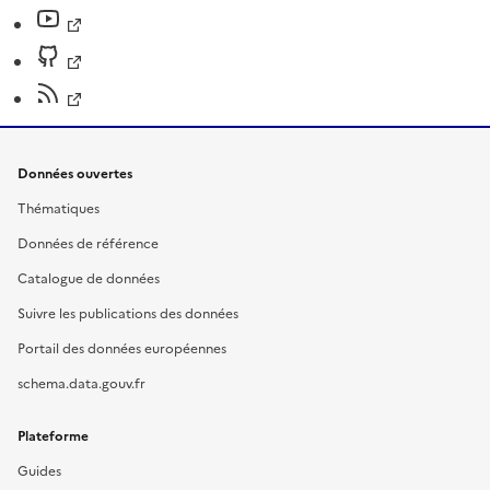
Données ouvertes
Thématiques
Données de référence
Catalogue de données
Suivre les publications des données
Portail des données européennes
schema.data.gouv.fr
Plateforme
Guides