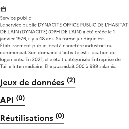
Service public
Le service public DYNACITE OFFICE PUBLIC DE L'HABITAT
DE L'AIN (DYNACITE) (OPH DE L'AIN) a été créée le 1
janvier 1976, il y a 48 ans. Sa forme juridique est
Établissement public local à caractère industriel ou
commercial. Son domaine d’activité est : location de
logements. En 2021, elle était catégorisée Entreprise de
Taille Intermédiaire. Elle possédait 500 à 999 salariés.
(
2
)
Jeux de données
(
0
)
API
(
0
)
Réutilisations