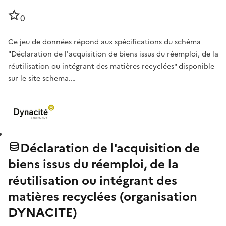
0
Ce jeu de données répond aux spécifications du schéma
"Déclaration de l'acquisition de biens issus du réemploi, de la
réutilisation ou intégrant des matières recyclées" disponible
sur le site schema.…
Déclaration de l'acquisition de
biens issus du réemploi, de la
réutilisation ou intégrant des
matières recyclées (organisation
DYNACITE)