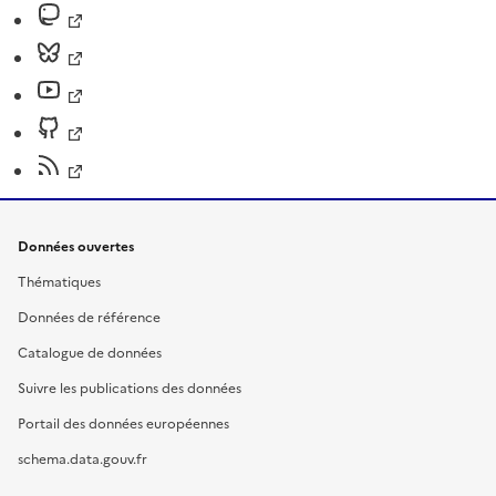
Données ouvertes
Thématiques
Données de référence
Catalogue de données
Suivre les publications des données
Portail des données européennes
schema.data.gouv.fr