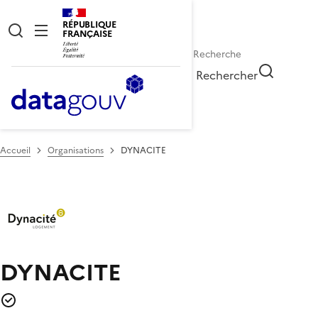
RÉPUBLIQUE
FRANÇAISE
Rechercher
Accueil
Organisations
DYNACITE
DYNACITE