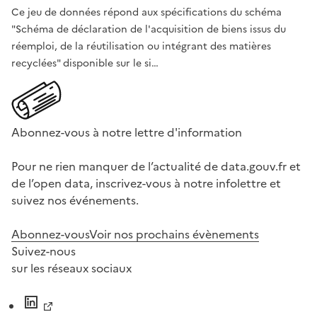
Ce jeu de données répond aux spécifications du schéma
"Schéma de déclaration de l'acquisition de biens issus du
réemploi, de la réutilisation ou intégrant des matières
recyclées" disponible sur le si…
Abonnez-vous à notre lettre d'information
Pour ne rien manquer de l’actualité de data.gouv.fr et
de l’open data, inscrivez-vous à notre infolettre et
suivez nos événements.
Abonnez-vous
Voir nos prochains évènements
Suivez-nous
sur les réseaux sociaux