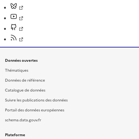
Données ouvertes
Thématiques
Données de référence
Catalogue de données
Suivre les publications des données
Portail des données européennes
schema.data.gouv.fr
Plateforme