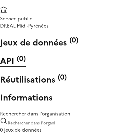
Service public
DREAL Midi-Pyrénées
(
0
)
Jeux de données
(
0
)
API
(
0
)
Réutilisations
Informations
Rechercher dans l'organisation
0 jeux de données