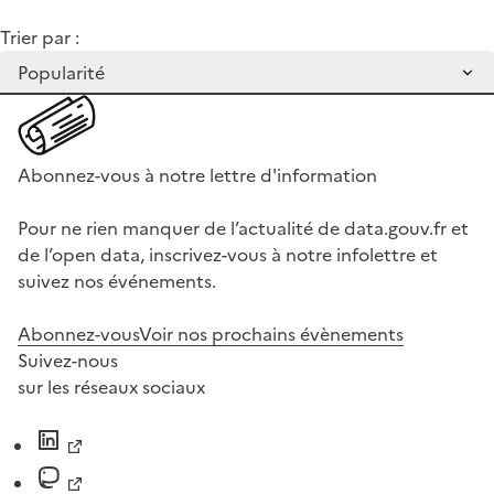
Trier par :
Abonnez-vous à notre lettre d'information
Pour ne rien manquer de l’actualité de data.gouv.fr et
de l’open data, inscrivez-vous à notre infolettre et
suivez nos événements.
Abonnez-vous
Voir nos prochains évènements
Suivez-nous
sur les réseaux sociaux