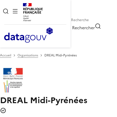
RÉPUBLIQUE
FRANÇAISE
Rechercher
Accueil
Organisations
DREAL Midi-Pyrénées
DREAL Midi-Pyrénées