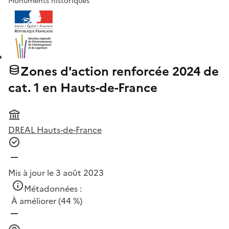
Monuments historiques
Zones d'action renforcée 2024 de
cat. 1 en Hauts-de-France
DREAL Hauts-de-France
Mis à jour le 3 août 2023
Métadonnées :
À améliorer
(44 %)