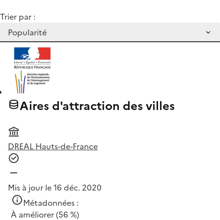
Trier par :
Aires d'attraction des villes
DREAL Hauts-de-France
Mis à jour le 16 déc. 2020
Métadonnées :
À améliorer
(56 %)