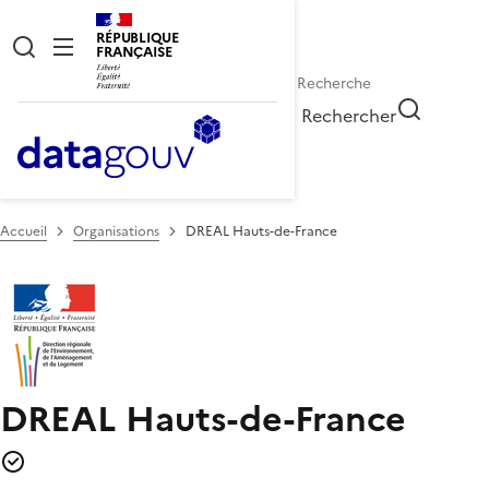
RÉPUBLIQUE
FRANÇAISE
Rechercher
Accueil
Organisations
DREAL Hauts-de-France
DREAL Hauts-de-France