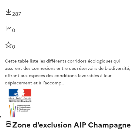
287
0
0
Cette table liste les différents corridors écologiques qui
assurent des connexions entre des réservoirs de biodiversité,
offrant aux espèces des conditions favorables à leur
déplacement et à l’accomp…
Zone d'exclusion AIP Champagne