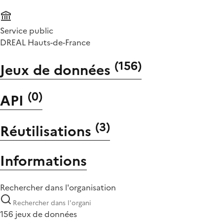
Service public
DREAL Hauts-de-France
(
156
)
Jeux de données
(
0
)
API
(
3
)
Réutilisations
Informations
Rechercher dans l'organisation
156 jeux de données