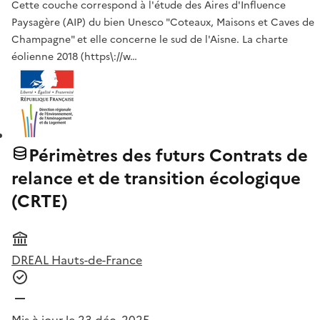
Cette couche correspond à l'étude des Aires d'Influence
Paysagère (AIP) du bien Unesco "Coteaux, Maisons et Caves de
Champagne" et elle concerne le sud de l'Aisne. La charte
éolienne 2018 (https\://w…
Périmètres des futurs Contrats de
relance et de transition écologique
(CRTE)
DREAL Hauts-de-France