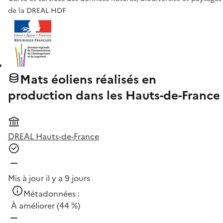
de la DREAL HDF
Mats éoliens réalisés en
production dans les Hauts-de-France
DREAL Hauts-de-France
Mis à jour il y a 9 jours
Métadonnées :
À améliorer
(44 %)