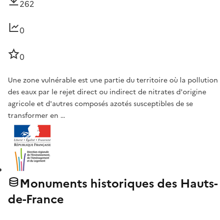
262
0
0
Une zone vulnérable est une partie du territoire où la pollution
des eaux par le rejet direct ou indirect de nitrates d'origine
agricole et d'autres composés azotés susceptibles de se
transformer en …
Monuments historiques des Hauts-
de-France