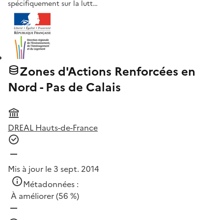
spécifiquement sur la lutt…
Zones d'Actions Renforcées en
Nord - Pas de Calais
DREAL Hauts-de-France
Mis à jour le 3 sept. 2014
Métadonnées :
À améliorer
(56 %)