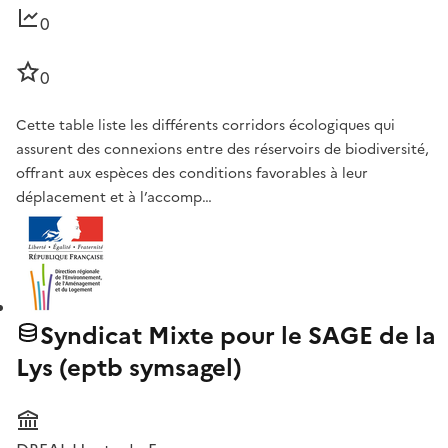
0
0
Cette table liste les différents corridors écologiques qui
assurent des connexions entre des réservoirs de biodiversité,
offrant aux espèces des conditions favorables à leur
déplacement et à l’accomp…
Syndicat Mixte pour le SAGE de la
Lys (eptb symsagel)