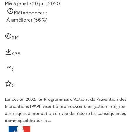
Mis à jour le 20 juil. 2020
Métadonnées :
À améliorer
(56 %)
2K
439
0
0
Lancés en 2002, les Programmes d’Actions de Prévention des
Inondations (PAPI) visent à promouvoir une gestion intégrée
des risques d’inondation en vue de réduire les conséquences
dommageables sur la …