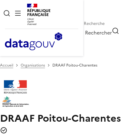
RÉPUBLIQUE
FRANÇAISE
Rechercher
Accueil
Organisations
DRAAF Poitou-Charentes
DRAAF Poitou-Charentes