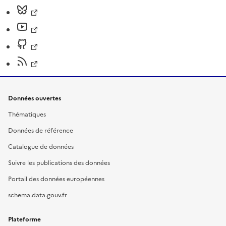
Données ouvertes
Thématiques
Données de référence
Catalogue de données
Suivre les publications des données
Portail des données européennes
schema.data.gouv.fr
Plateforme