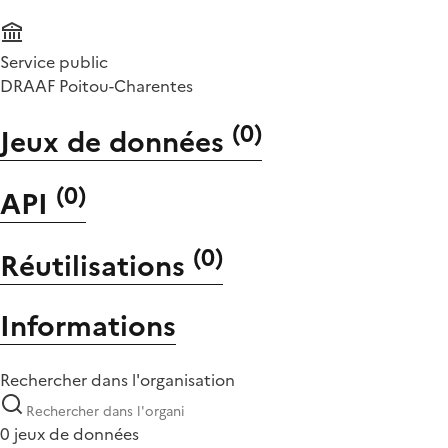
Service public
DRAAF Poitou-Charentes
(
0
)
Jeux de données
(
0
)
API
(
0
)
Réutilisations
Informations
Rechercher dans l'organisation
0 jeux de données