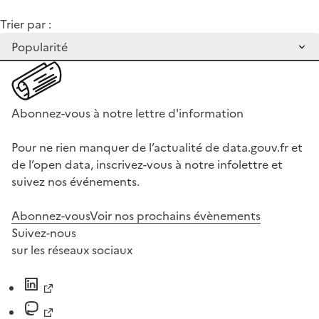
Trier par :
Abonnez-vous à notre lettre d'information
Pour ne rien manquer de l’actualité de data.gouv.fr et
de l’open data, inscrivez-vous à notre infolettre et
suivez nos événements.
Abonnez-vous
Voir nos prochains évènements
Suivez-nous
sur les réseaux sociaux