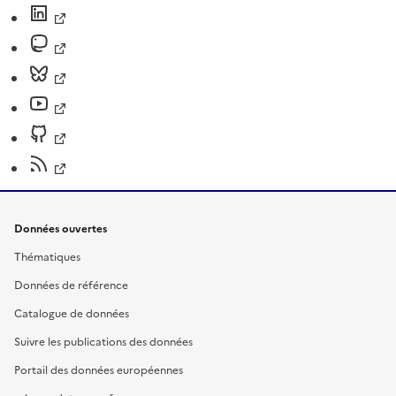
Données ouvertes
Thématiques
Données de référence
Catalogue de données
Suivre les publications des données
Portail des données européennes