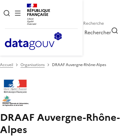
RÉPUBLIQUE
FRANÇAISE
Rechercher
Accueil
Organisations
DRAAF Auvergne-Rhône-Alpes
DRAAF Auvergne-Rhône-
Alpes