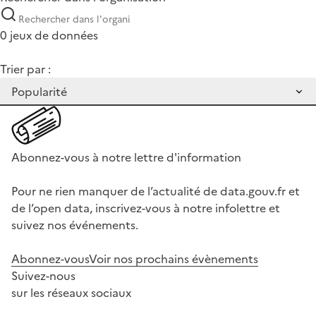
0 jeux de données
Trier par :
Abonnez-vous à notre lettre d'information
Pour ne rien manquer de l’actualité de data.gouv.fr et
de l’open data, inscrivez-vous à notre infolettre et
suivez nos événements.
Abonnez-vous
Voir nos prochains évènements
Suivez-nous
sur les réseaux sociaux